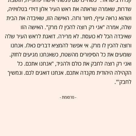
שדרות, שאמרה שראתה את ראש העיר אלון דוידי בטלוויזיה,
ושהוא נראה עייף, חיוור ורזה. האישה הזו, שאיבדה את הבית
שלה, אמרה "אני רק רוצה להכין לו מרק". האישה הזו
שאיבדה הכל לא כועסת. לא מרירה. דואגת לראש העיר שלה
ורוצה להכין לו מרק. אי אפשר להמציא דברים כאלו. אנחנו
שומעים את כל הסיפורים מהשטח, כשאנחנו מגיעים לחזק.
ואני רק רוצה לחבק את כולם ולהגיד, "אנחנו אתכם. כל
הקהילה היהודית מקנדה אתכם. אנחנו דואגים לכם. ונמשיך
לחבק'".
- פרסומת -