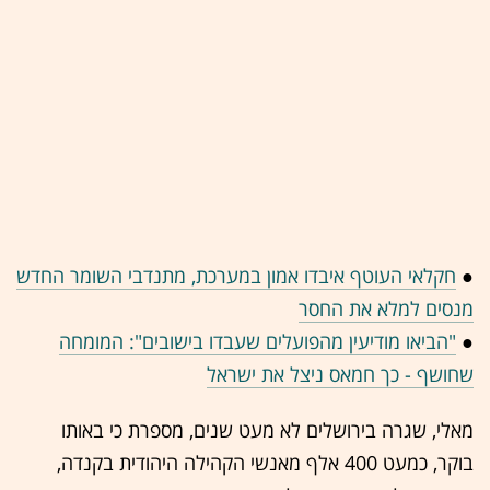
●
חקלאי העוטף איבדו אמון במערכת, מתנדבי השומר החדש
מנסים למלא את החסר
●
"הביאו מודיעין מהפועלים שעבדו בישובים": המומחה
שחושף - כך חמאס ניצל את ישראל
מאלי, שגרה בירושלים לא מעט שנים, מספרת כי באותו
בוקר, כמעט 400 אלף מאנשי הקהילה היהודית בקנדה,