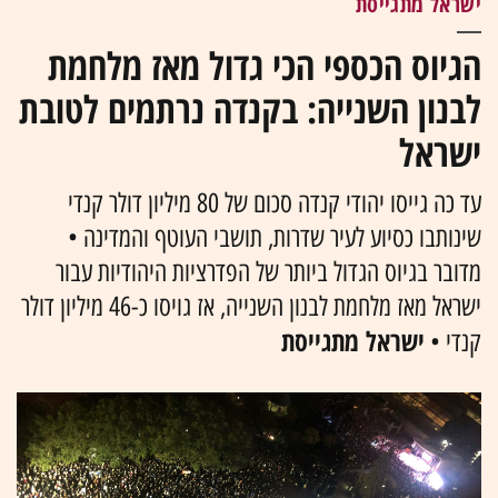
ישראל מתגייסת
הגיוס הכספי הכי גדול מאז מלחמת
לבנון השנייה: בקנדה נרתמים לטובת
ישראל
עד כה גייסו יהודי קנדה סכום של 80 מיליון דולר קנדי
שינותבו כסיוע לעיר שדרות, תושבי העוטף והמדינה •
מדובר בגיוס הגדול ביותר של הפדרציות היהודיות עבור
ישראל מאז מלחמת לבנון השנייה, אז גויסו כ-46 מיליון דולר
ישראל מתגייסת
קנדי •