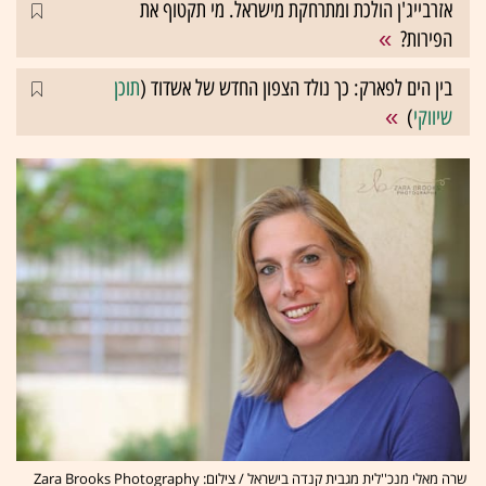
אזרבייג'ן הולכת ומתרחקת מישראל. מי תקטוף את
הפירות?
בין הים לפארק: כך נולד הצפון החדש של אשדוד (
תוכן
שיווקי
)
שרה מאלי מנכ''לית מגבית קנדה בישראל / צילום: Zara Brooks Photography