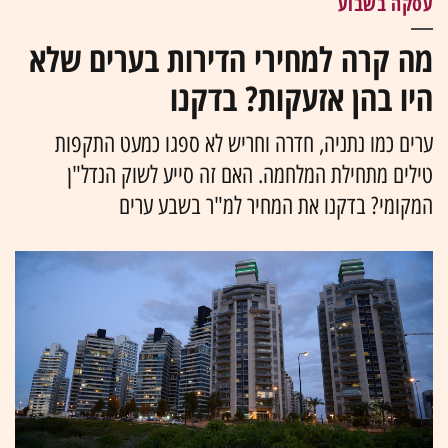
עסקה בשבוע
מה קרה למחירי הדירות בערים שלא
היו בהן אזעקות? בדקנו
ערים כמו נתניה, חדרה וחריש לא ספגו כמעט התקפות
טילים מתחילת המלחמה. האם זה סייע לשוק הנדל"ן
המקומי? בדקנו את המחיר למ"ר בשבע ערים