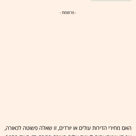
- פרסומת -
האם מחירי הדירות עולים או יורדים, זו שאלה פשוטה לכאורה,