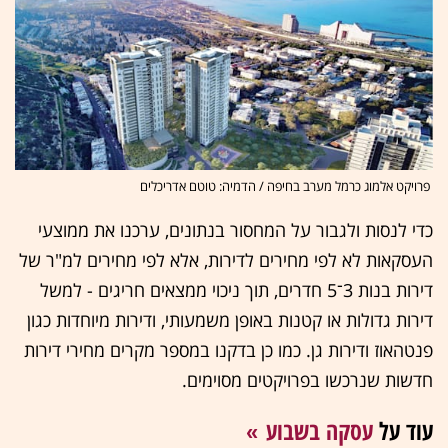
פרויקט אלמוג כרמל מערב בחיפה / הדמיה: טוטם אדריכלים
כדי לנסות ולגבור על המחסור בנתונים, ערכנו את ממוצעי
העסקאות לא לפי מחירים לדירות, אלא לפי מחירים למ"ר של
דירות בנות 3־5 חדרים, תוך ניכוי ממצאים חריגים - למשל
דירות גדולות או קטנות באופן משמעותי, ודירות מיוחדות כגון
פנטהאוז ודירות גן. כמו כן בדקנו במספר מקרים מחירי דירות
חדשות שנרכשו בפרויקטים מסוימים.
עוד על
עסקה בשבוע