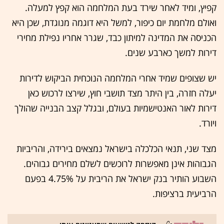
קפיץ, ומיד לאחר שירד בעת המלחמה הוא קפץ למעלה.
ואולם מלחמת יום כיפור, למשל היא דוגמה מנוגדת, שכן היא
הכניסה את המדינה למיתון כבד, שגרר אחריו נפילת מחירי
דירות למשך כארבע שנים.
יש שצופים שמיד אחרי המלחמה הנוכחית הביקוש לדירות
יעלה חזרה, בין היתר מצד תושבי חוץ, שירצו לרכוש כאן
דירות לאור האנטישמיות בעולם, ובגלל קצב הבנייה שהולך
ויורד.
מצד שני, תנאי הכלכלה בישראל נמצאים בירידה, והריביות
הגבוהות אינן מאפשרות לרוכשים לשלם מחירים גבוהים.
השבוע הותיר בנק ישראל את הריבית על 4.75% בפעם
הרביעית ברציפות.