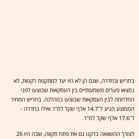
בחריש ובחדרה, שגם הן לא היו יעד למתקפת רקטות, לא
נמצאו פערים משמעותיים בין העסקאות שבוצעו לפני
המלחמה לבין העסקאות שבוצעו במהלכה. בחריש המחיר
הממוצע הגיע ל־14.7 אלף שקל למ"ר ואילו בחדרה -
ל־17.6 אלף שקל למ"ר.
לצורך ההשוואה בדקנו גם את פתח תקווה, שבה היו 26