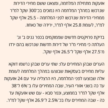
אזעקות מתחילת המלחמה, ומצאנו ששם מחירי הדירות
שנרכשו במהלך המלחמה היו נמוכים בכ־300 שקל למ"ר
ממחירי הדירות שנרכשו לפני המלחמה - 25.5 אלף שקל
למ"ר, לעומת 25.8 אלף למ"ר, ירידה של כאחוז.
בדיקת פרויקטים חדשים שממוקמים בכפר גנים ב' וג'
העלתה כי מחירי מ"ר של דירות חדשות שנרכשו בהם ירדו
מ־27.5 אלף שקל ל־26.5 אלף שקל.
הערים שבהן המחירים עלו: שתי ערים שבהן נרשמו דווקא
עליות מחירים בעסקאות שבוצעו במהלך המלחמה לעומת
אלה שבוצעו לפני המלחמה, היו הרצליה עיר עם 24 אזעקות
עד כה בשני אזורי העיר, שבה המחירים עלו ב־6% ל־38
אלף שקל למ"ר בממוצע, וכפר סבא - עם שש אזעקות עד
כה - שבה המחירים עלו בכ־2.5% ל־26.9 אלף שקל למ"ר.