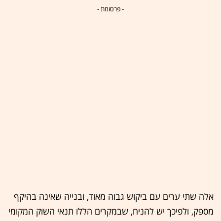
- פרסומת -
אלה שתי ערים עם ביקוש גבוה מאוד, ובנייה שאינה בהיקף
מספק, ולפיכך יש להניח, שבמקרים הללו תנאי השוק המקומי