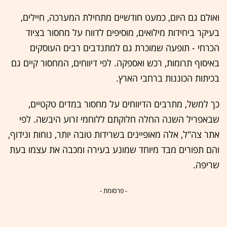
ואולם גם היום, כמעט חודשיים מתחילת המערכה, חיילים,
בעיקר ביחידות מילואים, מוסיפים לדווח על מחסור בציוד
הכרחי - תופעה שמוכרת גם למתנדבים רבים העוסקים
באיסוף תרומות, רכש ואספקה. לפי דיווחים, המחסור קיים גם
בכיתות הכוננות ברחבי הארץ.
כך למשל, מתרבים הדיווחים על מחסור במדים טקטיים,
שבאפריל השנה החלה חלוקתם ללוחמי זרוע היבשה. לפי
אתר צה"ל, אלה מאופיינים בשרידות טובה יותר, נוחות ונידוף,
והם תפורים מבד מיוחד שמונע בעירה ומכבה את עצמו בעת
שריפה.
- פרסומת -