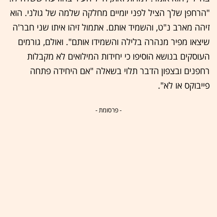
"הרחפן שלך הציל לפני יומיים מחלקה שלמה של גולני. הוא
זיהה מארב נ"ט, והשמיד אותם. אתמול זיהו איתו שני חבר'ה
שיצאו מפיר מנהרה בלילה והשמידו אותם". ואולם, גורמים
העוסקים בנושא הוסיפו כי יחידות המילואים לא מקבלות
רחפנים ובצפון הדבר תלוי בשאלה "אם היחידה פתחה
פייבוקס או לא".
- פרסומת -