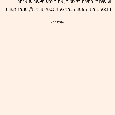
ועושים לו בחינה בליסטית, אם הצבא מאשר אז אנחנו
מבצעים את ההזמנה באמצעות כספי תרומות", מתאר אפרת.
- פרסומת -