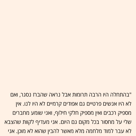
"בהתחלה היו הרבה תרומות אבל נראה שהברז נסגר, ואם
לא היו אנשים פרטיים גם אפודים קרמיים לא היו לנו. אין
מספיק רכבים ואין מספיק חלקי חילוף, ואני שומע מחברים
שלי על מחסור בכל מקום גם היום. אני מעדיף לקוות שהצבא
לא עבר למוד מלחמה מלא מאשר להבין שהוא לא מוכן. אני