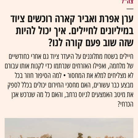
צה"ל
ערן אפרת ואביר קארה רוכשים ציוד
במיליונים לחיילים. איך יכול להיות
שזה שוב פעם קורה לנו?
חיילים בשטח מתלוננים על היעדר ציוד גם אחרי כחודשיים
של מלחמה, ואפילו האזרחים שנרתמו כדי לקנות אותו עבורם
לא מצליחים למלא את המחסור • למה הסיפור חוזר בכל
מבצע כבר עשורים, האם מחסני החירום יכולים בכלל לספק
את מיטב האמצעים לגיוס נרחב, והאם כל מה שנרכש אכן
הכרחי?