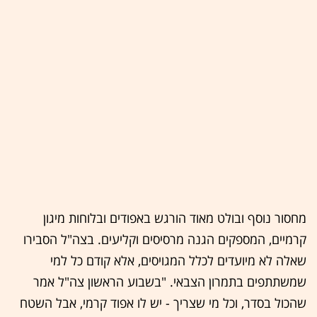
מחסור נוסף ובולט מאוד הורגש באפודים ובלוחות מיגון
קרמיים, המספקים הגנה מרסיסים וקליעים. בצה"ל הסבירו
שאלה לא מיועדים לכלל המגויסים, אלא קודם כל למי
שמשתתפים בתמרון הצבאי. "בשבוע הראשון צה"ל אמר
שהכול בסדר, וכל מי שצריך - יש לו אפוד קרמי, אבל השטח