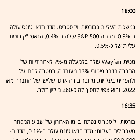
18:00
נמשכות העליות בבורסות וול סטריט. מדד הדאו ג'ונס עולה
ב-0.3%, מדד ה-S&P 500 עולה ב-0.4%, הנאסד"ק רושם
עליות של כ-0.5%.
מניית Wayfair עולה בלמעלה מ-7% לאחר דיווח של
החברה בדבר פיטורי 13% מעובדיה, במטרה להתייעל
ולהפחית בעלויות. מדובר ב-רה ארגון שלישי של החברה מאז
2022, והוא צפוי לחסוך לה כ-280 מיליון דולר.
16:35
בורסות וול סטריט נפתחו ביומו האחרון של שבוע המסחר
מעבר לים בעליות: מדד הדאו ג'ונס עולה ב-0.1%, מדד ה-