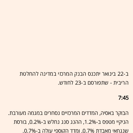
ב-22 בינואר יתכנס הבנק המרכזי במדינה להחלטת
הריבית - שתפורסם ב-23 לחודש.
7:45
הבוקר באסיה, המדדים המרכזיים נסחרים במגמה מעורבת.
הניקיי מטפס ב-1.2%, ההנג סנג נחלש ב-0.2%, בורסת
שנגחאי מאבדת 0.7%, ומדד הקוספי עולה ב-0.7%.