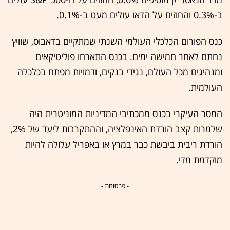
ב-0.3% והחוזים על הדאו עולים מעט ב-0.1%.
כנס הפורום הכלכלי העולמי השנתי שמתקיים בדאבוס, שוויץ
נחתם לאחר חמישה ימים. בכנס התארחו פוליטיקאים
ומנהיגים מכל העולם, נגידי בנקים, ודמויות מפתח בכלכלה
העולמית.
המסר העיקרי בכנס ממכתיבי המדיניות המוניטרית היה
שלמרות קצב הורדת האינפלציה, וההתקרבות ליעד של 2%,
הורדת ריבית ביבשת כבר במרץ או באפריל עלולה להיות
מוקדמת מדי.
- פרסומת -