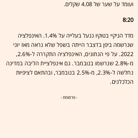
ועומד על שער של 4.08 שקלים.
8:20
מדד הניקיי בטוקיו ננעל בעלייה על 1.4%. האינפלציה
שנרשמה ביפן
בדצבר הייתה
בשפל שלא נראה מאז יוני
2022. על פי הנתונים, האינפלציה התקררה ל-2.6%,
מ-2.8% שנרשמו בנובמבר.
גם אינפלציית הליבה במדינה
נחלשה ל-2.3%, מ-2.5% בנובמבר, ובהתאם לציפיות
הכלכלנים.
- פרסומת -