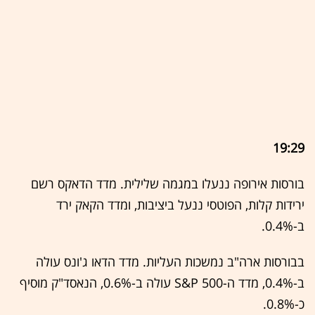
19:29
בורסות אירופה ננעלו במגמה שלילית. מדד הדאקס רשם
ירידות קלות, הפוטסי ננעל ביציבות, ומדד הקאק ירד
ב-0.4%.
בבורסות ארה"ב נמשכות העליות. מדד הדאו ג'ונס עולה
ב-0.4%, מדד ה-S&P 500 עולה ב-0.6%, הנאסד"ק מוסיף
כ-0.8%.