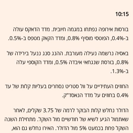
10:
15
בורסות אירופה נפתחו במגמה חיובית. מדד הדאקס עולה
ב-0.4%, הפוטסי מוסיף 0.8%, ומדד הקאק מטפס ב-0.5%.
באסיה נרשמה נעילה מעורבת. ההנג סנג ננעל בירידה של
0.8%, בורסת שנגחאי איבדה 0.5%, ומדד הקוספי עלה
ב-1.3%.
החוזים העתידיים על וול סטריט נסחרים בעליות קלות של עד
0.4% בחוזים על מדד הנאסד"ק.
הדולר נחלש קלות הבוקר לרמה של 3.75 שקלים, לאחר
שאתמול הגיע לשיא של חודשיים מול השקל. מתחילת השנה
השקל פחת בכמעט 5% מול הדולר. האירו נחלש גם הוא,