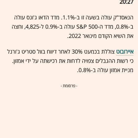
20:27
הנאסד"ק עולה בשעה זו ב-1.1%. מדד הדאו ג'ונס עולה
ב-0.8%, מדד ה-S&P 500 עולה ב-0.9% ל-4,825, וחצה
את השיא הקודם מינואר 2022.
איירובוט
צוללת בכמעט 30% לאחר דיווח בוול סטריט ג'ורנל
כי רשות ההגבלים צפויה לדחות את רכישתה על ידי אמזון.
מניית אמזון עולה ב-0.8%.
- פרסומת -