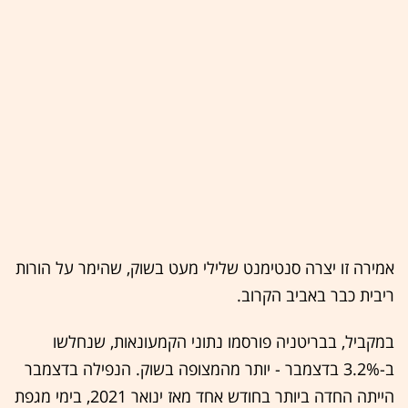
אמירה זו יצרה סנטימנט שלילי מעט בשוק, שהימר על הורות
ריבית כבר באביב הקרוב.
במקביל, בבריטניה פורסמו נתוני הקמעונאות, שנחלשו
ב-3.2% בדצמבר - יותר מהמצופה בשוק. הנפילה בדצמבר
הייתה החדה ביותר בחודש אחד מאז ינואר 2021, בימי מגפת