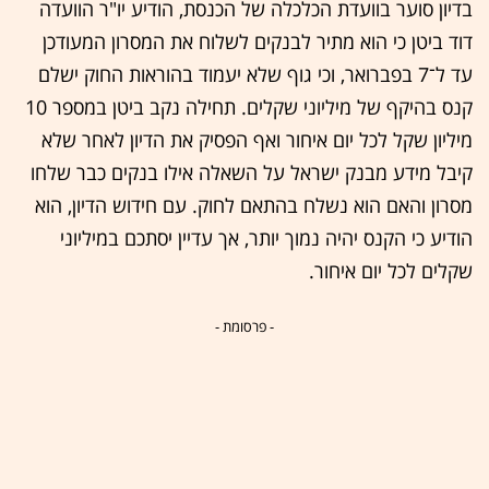
בדיון סוער בוועדת הכלכלה של הכנסת, הודיע יו"ר הוועדה
דוד ביטן כי הוא מתיר לבנקים לשלוח את המסרון המעודכן
עד ל־7 בפברואר, וכי גוף שלא יעמוד בהוראות החוק ישלם
קנס בהיקף של מיליוני שקלים. תחילה נקב ביטן במספר 10
מיליון שקל לכל יום איחור ואף הפסיק את הדיון לאחר שלא
קיבל מידע מבנק ישראל על השאלה אילו בנקים כבר שלחו
מסרון והאם הוא נשלח בהתאם לחוק. עם חידוש הדיון, הוא
הודיע כי הקנס יהיה נמוך יותר, אך עדיין יסתכם במיליוני
שקלים לכל יום איחור.
- פרסומת -