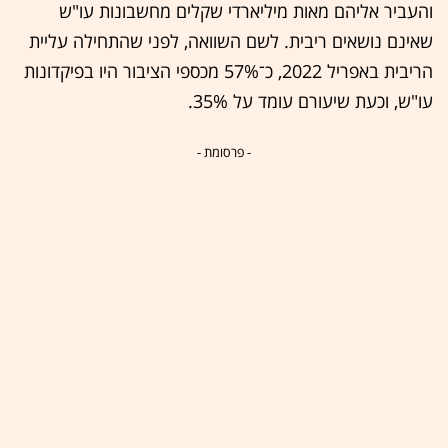
והעביר אליהם מאות מיליארדי שקלים מחשבונות עו"ש
שאינם נושאים ריבית. לשם השוואה, לפני שהתחילה עליית
הריבית באפריל 2022, כ־57% מכספי הציבור היו בפיקדונות
עו"ש, וכעת שיעורם עומד על 35%.
- פרסומת -