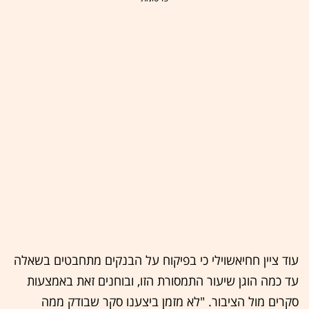
עוד ציין חחיאשוילי כי בפיקוח על הבנקים מתחבטים בשאלה
עד כמה הוגן שיעור התמסורת הזו, ובוחנים זאת באמצעות
סקרים מול הציבור. "לא מזמן ביצענו סקר שבודק ממה