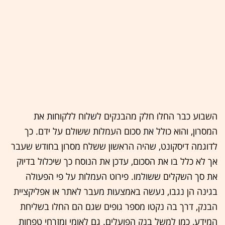
השבוע כבר החלו חלק מהבנקים לשלוח ללקוחות את
המסרון, והוא כולל את סכום העמלות ששולם על ידם. כך
לדוגמה דיסקונט, שהיה הראשון ששלח מסרון בחודש שעבר
אך לא כלל בו את הסכום, עדכן את הנוסח כך שיכלול בדיוק
את סך השקלים ששולמו. פירוט העמלות על פי הפעולה
בגינה הן נגבו, נעשה באמצעות מעבר לאתר או אפליקציית
הבנק, דרך בה נקטו מספר גופים שגם הם החלו בשליחת
המידע, כמו למשל בנק הפועלים. גם לאומי ומזרחי טפחות