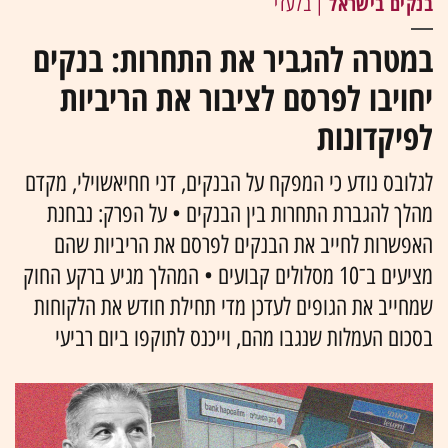
בנקים בישראל
| בלעדי
במטרה להגביר את התחרות: בנקים
יחויבו לפרסם לציבור את הריביות
לפיקדונות
לגלובס נודע כי המפקח על הבנקים, דני חחיאשוילי, מקדם
מהלך להגברת התחרות בין הבנקים • על הפרק: נבחנת
האפשרות לחייב את הבנקים לפרסם את הריביות שהם
מציעים ב־10 מסלולים קבועים • המהלך מגיע ברקע החוק
שמחייב את הגופים לעדכן מדי תחילת חודש את הלקוחות
בסכום העמלות שנגבו מהם, וייכנס לתוקפו ביום רביעי