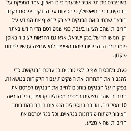
באוניברסיטת תל אביב שנערך ביום ראשון, אמר המפקח על
הבנקים, דני חחיאשוילי, כי הפיקוח על הבנקים יפרסם בקרוב
הוראה שתחייב את הבנקים לא רק לחשוף את המידע על
הריביות שהם הציעו בעבר, כפי שמפורסם מדי חודש באתר
"קו המשווה" של בנק ישראל, אלא גם להראות לציבור באופן
פומבי מה הן הריביות שהם מציעים למי שרוצה עכשיו לפתוח
פיקדון.
כעת, גלובס חושף כי לפי גורמים במערכת הבנקאית, כדי
להגביר את התחרות ואת השקיפות עבור הלקוחות בנושא זה,
בפיקוח על הבנקים בוחנים לחייב את הבנקים לפרסם את
הריביות שהם מציעים במספר מסלולים קבועים, ככל הנראה
10 מסלולים. מדובר במסלולים הנפוצים ביותר בהם בוחר
הציבור לפתוח פיקדונות בנקאיים, וכל בנק יפרסם את
הריביות שהוא מציע.