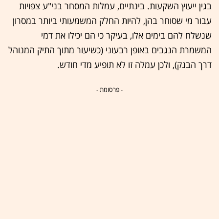
בגין ייעוץ השקעות. בינתיים, עמלות המסחר בני"ע צפויות
עבור מי שסוחר בהן, להיות החלק המשמעותי ביותר במסרון
שנשלח להם בימים אלו, בעיקר כי הם יכילו את דמי
המשמרת הנגבים באופן רבעוני (כשיעור מתוך התיק המנוהל
דרך הבנק), ולכן עמלה זו לא תופיע מדי חודש.
- פרסומת -