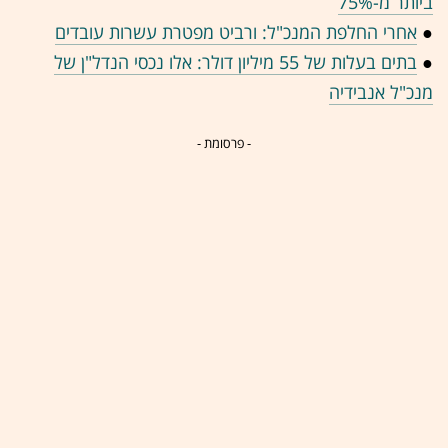
ביותר מ-75%
●
אחרי החלפת המנכ"ל: ורביט מפטרת עשרות עובדים
●
בתים בעלות של 55 מיליון דולר: אלו נכסי הנדל"ן של
מנכ"ל אנבידיה
- פרסומת -