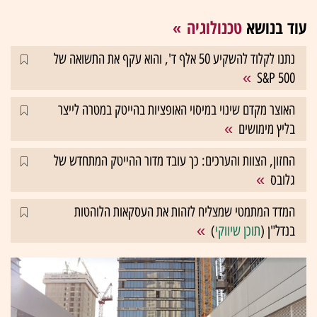
עוד בנושא
טכנולוגיה
נתנו לקלוד להשקיע 50 אלף ד', והוא עקף את התשואה של
S&P 500
האוצר מקדם שינוי במיסוי האופציות בהייטק במטרה לייצר
בליץ מימושים
החזון, הצוות והערכים: כך עובד מדור ההייטק המתחדש של
גלובס
המדד המתמטי שמצליח לזהות את העסקאות הלוהטות
בנדל"ן (
תוכן שיווקי
)