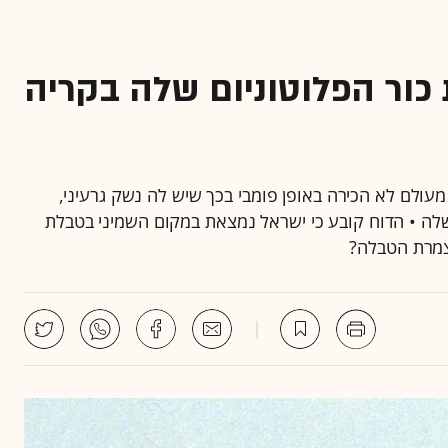
כור הפלוטוניום שלה בקריה
עולם לא הכירה באופן פומבי בכך שיש לה נשק גרעיני,
ה • הדוח קובע כי ישראל נמצאת במקום השמיני בטבלת
בצמרת הטבלה?