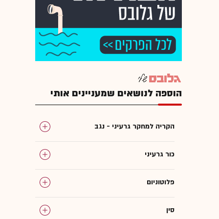
הוספה לנושאים שמעניינים אותי
הקריה למחקר גרעיני - נגב
כור גרעיני
פלוטוניום
סין