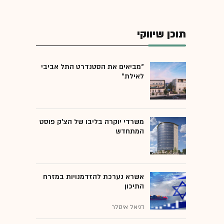
תוכן שיווקי
"מביאים את הסטנדרט התל אביבי
לאילת"
משרדי יוקרה בליבו של הצ'ק פוסט
המתחדש
אשרא נערכת להזדמנויות במזרח
התיכון
דניאל איסלר