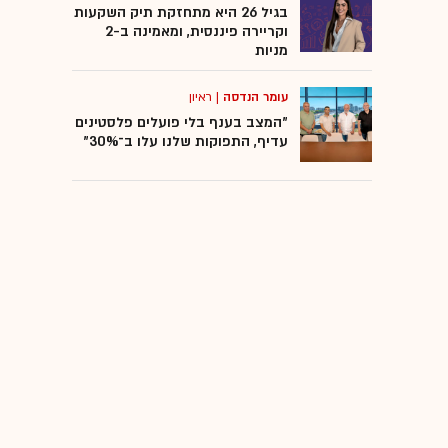
בגיל 26 היא מתחזקת תיק השקעות
וקריירה פיננסית, ומאמינה ב-2
מניות
עומר הנדסה
|
ראיון
"המצב בענף בלי פועלים פלסטינים
עדיף, התפוקות שלנו עלו ב־30%"