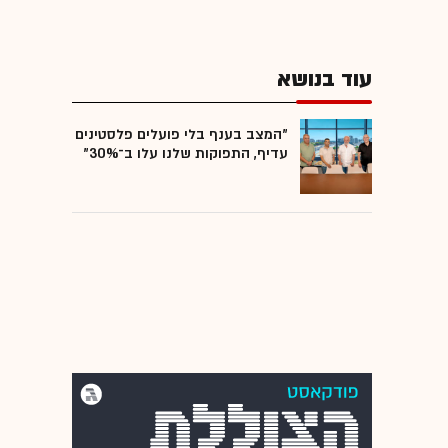
עוד בנושא
"המצב בענף בלי פועלים פלסטינים
עדיף, התפוקות שלנו עלו ב־30%"