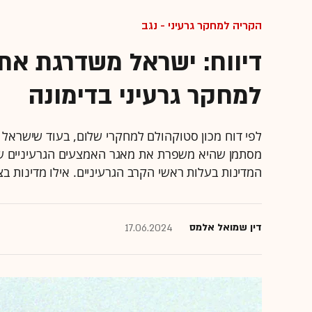
הקריה למחקר גרעיני - נגב
דיווח: ישראל משדרגת את 
למחקר גרעיני בדימונה
לפי דוח מכון סטוקהולם למחקרי שלום, בעוד שישראל מ
מסתמן שהיא משפרת את מאגר האמצעים הגרעיניים של
המדינות בעלות ראשי הקרב הגרעיניים. אילו מדינות 
דין שמואל אלמס
17.06.2024