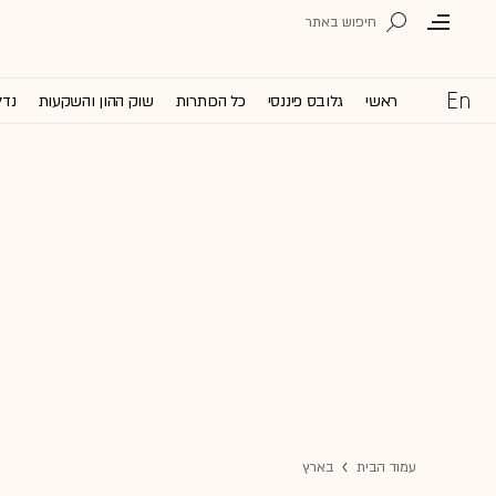
ראשי
גלובס פיננסי
כל הכותרות
שוק ההון והשקעות
נדל
עמוד הבית
בארץ