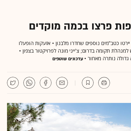
פות פרצו בכמה מוקדים
יירטו כטב"מים נוספים שחדרו מלבנון • אזעקות הופעלו
 למנהלת תקומה בדרום; צ'ייני מונה לפרויקטור בצפון •
גדולה נותרה מאחור •
עדכונים שוטפים