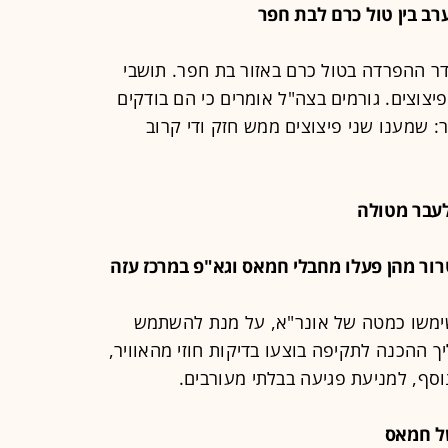
ר ההפרדה בטול כרם באזור בת חפר. תושבי
צוצים. גורמים בצה"ל אומרים כי הם בודקים
: שמענו שני פיצוצים ממש חזק ודי קרוב
ימשו כמטה של אונר"א, על מנת להשתמש
 ההכנה לתקיפה בוצעו בדיקות חוזי מהאוויר,
נוסף, למניעת פגיעה בבלתי מעורבים.