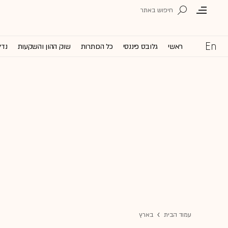
ראשי
גלובס פיננסי
כל הכותרות
שוק ההון והשקעות
נדל
עמוד הבית
בארץ