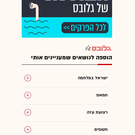
הוספה לנושאים שמעניינים אותי
ישראל במלחמה
חמאס
רצועת עזה
חטופים