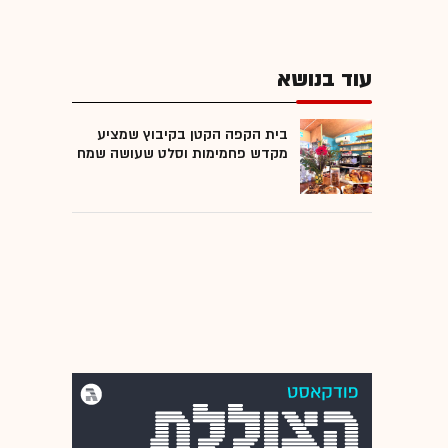
עוד בנושא
בית הקפה הקטן בקיבוץ שמציע
מקדש פחמימות וסלט שעושה שמח