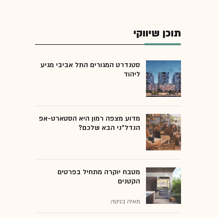
תוכן שיווקי
סטנדרט המגורים התל אביבי מגיע
ליהוד
מדוע מצפה רמון היא הסטארט-אפ
הנדל"ני הבא שלכם?
מטבח יוקרה מתחיל בפרטים
הקטנים
מאיה בניטה