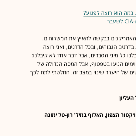
 במה הוא רוצה לפגוע?
ר
ו האמריקנים בבקשה להאיץ את המשלוחים.
דרגים הגבוהים, ובכל הדרגים, ואני רוצה
לנו כל מיני הסברים, אבל דבר אחד לא קיבלנו:
ימים הגיעו בטפטוף, אבל המסה הגדולה של
ם של היעדר שינוי במצב זה, החלטתי לתת לכך
לפרויקטור הצפון, האלוף במיל' רון-טל ימונה