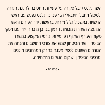
השר גלנט קיבל סקירה על פעילות החטיבה להגנת הגזרה
ולסיכול מחבלי חיזבאללה. לפני כן, גלנט נפגש עם ראשי
הרשויות באשכול גליל מזרחי, בראשות יו"ר הפורום וראש
המועצה האזורית מבואות חרמון בני בן מובחר, יחד עם מפקד
פיקוד העורף האלוף רפי מילוא וגורמי המקצוע במשרד
הביטחון. שר הביטחון שמע את צורכי התושבים והנחה את
הגורמים השונים לספק מענה בחיזוק המרחבים מוגנים
ומרכיבי הביטחון ושיקום הנזקים מהלחימה.
- פרסומת -