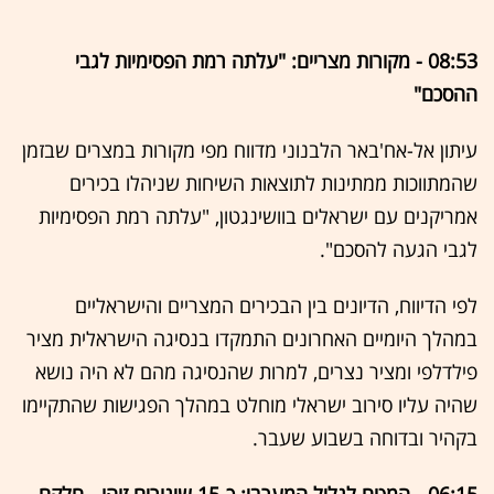
08:53 - מקורות מצריים: "עלתה רמת הפסימיות לגבי
ההסכם"
עיתון אל-אח'באר הלבנוני מדווח מפי מקורות במצרים שבזמן
שהמתווכות ממתינות לתוצאות השיחות שניהלו בכירים
אמריקנים עם ישראלים בוושינגטון, "עלתה רמת הפסימיות
לגבי הגעה להסכם".
לפי הדיווח, הדיונים בין הבכירים המצריים והישראליים
במהלך היומיים האחרונים התמקדו בנסיגה הישראלית מציר
פילדלפי ומציר נצרים, למרות שהנסיגה מהם לא היה נושא
שהיה עליו סירוב ישראלי מוחלט במהלך הפגישות שהתקיימו
בקהיר ובדוחה בשבוע שעבר.