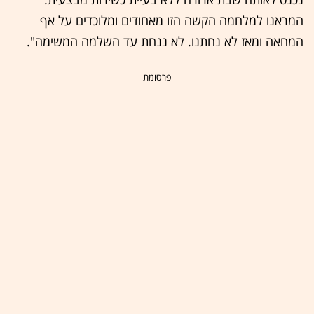
המראנו למלחמה הקשה הזו מאחודים ומלוכדים על אף
המחאה ומאז לא נחתנו. לא ננחת עד השלמה המשימה".
- פרסומת -