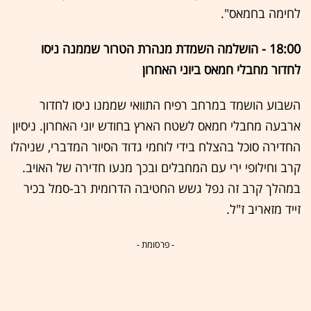
לחימה בחמאס".
18:00 - הושלמה השמדת מנהרת הטרור שממנה ניסו
לחדור מחבלי חמאס ביוני האחרון
השבוע הושמד במרחב רפיח התוואי שממנו ניסו לחדור
ארבעה מחבלי חמאס לשטח הארץ בחודש יוני האחרון. ניסיון
החדירה סוכל בהצלח בידי לוחמי גדוד הסיור המדברי, שניהלו
קרב וחילופי ירי עם המחבלים ובכך מנעו חדירה של האויב.
במהלך קרב זה נפל גשש החטיבה הדרומית רב-סמל בכיר
זייד מזאריב ז"ל.
- פרסומת -