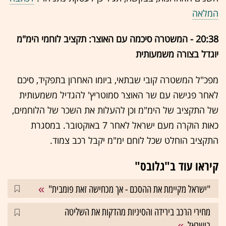
המלאה
20:38 - המשטרה סיכמה עם האוצר: תקציב לוחמי הימ"מ
יוגדל בצורה משמעותית
מפכ"ל המשטרה קובי שבתאי, ביומו האחרון בתפקיד, סיכם
לאחר פגישה עם שר האוצר סמוטריץ' להגדיל משמעותית
של התקציב של הימ"מ וכן להעלות את השכר של הלוחמים,
כאות הוקרה מעם ישראל לאחר 7 באוקטובר. במסגרת
התקציב הוחלט שכל לוחם ימ"מ יקבל רכב צמוד.
קיראו עוד ב"גלובס"
"ישראל מקיימת את ההסכם - אך מכחישה זאת פומבית"
מחירי הרכב בירידה והסיניות מהדקות את השליטה
בישראל