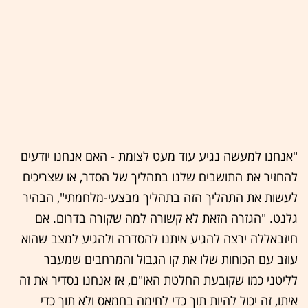
"אנחנו למעשה נגיע עוד מעט לצומת - האם אנחנו יודעים
להחזיר את התושבים שלנו בתהליך של הסדר, או שצריכים
לעשות את התהליך הזה בתהליך מבצעי-מלחמתי", הבהיר
גלנט. "הגזרה הזאת לא קשורה למה שקורה בדרום. אם
חיזבאללה ירצה להגיע איתנו להסדרה ולהגיע למצב שהוא
עוזב עם הכוחות שלו את קו הגבול והמרחבים שמעבר
לליטני כמו שקובעת החלטת האו"ם, אז אנחנו נסדיר את זה
איתו, זה יכול להיות תוך כדי לחימה בחמאס ולא תוך כדי