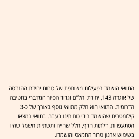
התוואי הושמד בפעילות משותפת של כוחות יחידת ההנדסה
של אוגדה 143, יחידת יהל"ם וגדוד הסיור המדברי בחטיבה
הדרומית. התוואי הוא חלק מתוואי נוסף באורך של כ-3
קילומטרים שהושמד בידי כוחותינו בעבר. בתוואי נמצאו
הסתעפויות, דלתות הדף, חלל שהייה ותשתיות חשמל שהיו
בשימוש ארגון טרור החמאס והושמדו.