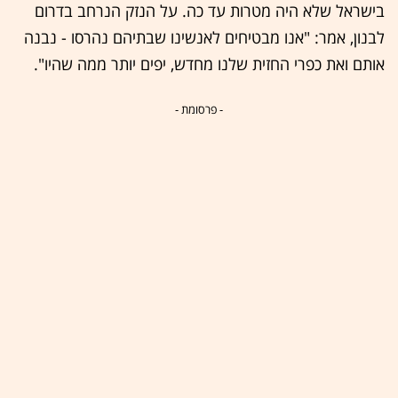
בישראל שלא היה מטרות עד כה. על הנזק הנרחב בדרום
לבנון, אמר: "אנו מבטיחים לאנשינו שבתיהם נהרסו - נבנה
אותם ואת כפרי החזית שלנו מחדש, יפים יותר ממה שהיו".
- פרסומת -