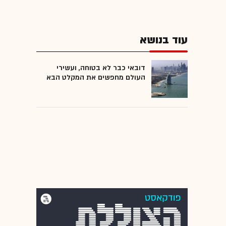
עוד בנושא
דובאי כבר לא בטוחה, ועשירי
העולם מחפשים את המקלט הבא