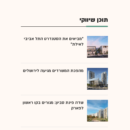
תוכן שיווקי
"מביאים את הסטנדרט התל אביבי
לאילת"
מהפכת המשרדים מגיעה לירושלים
שדה פינת סביון: מגורים בקו ראשון
לפארק