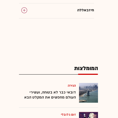
חיזבאללה
המומלצות
הגירה
דובאי כבר לא בטוחה, ועשירי
העולם מחפשים את המקלט הבא
זום גלובלי