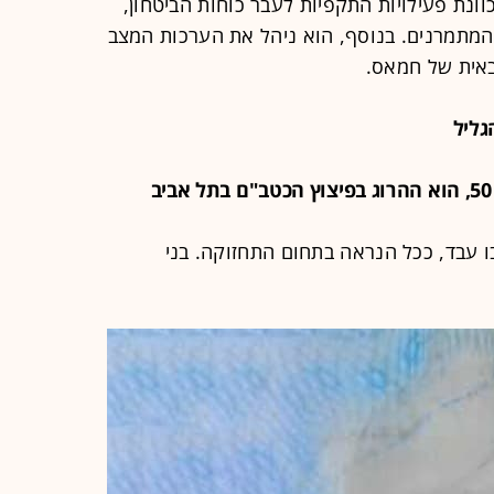
ת פעילויות התקפיות לעבר כוחות הביטחון,
 המתמרנים. בנוסף, הוא ניהל את הערכות המצב
באית של חמאס.
בו עבד, ככל הנראה בתחום התחזוקה. בני