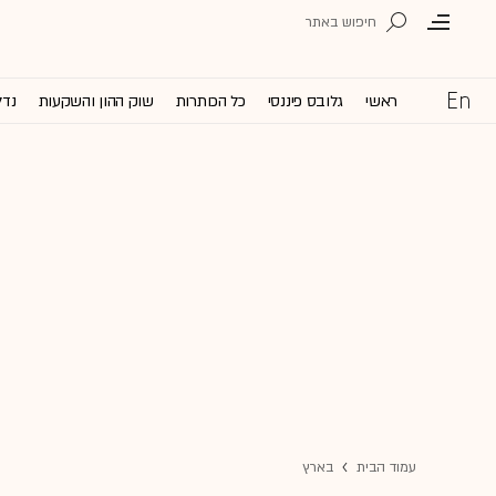
ראשי
גלובס פיננסי
כל הכותרות
שוק ההון והשקעות
נדל
עמוד הבית
בארץ