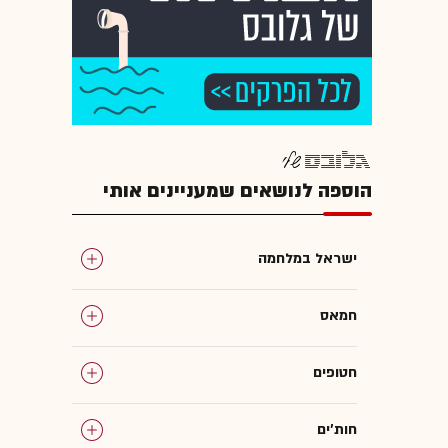
הוספה לנושאים שמעניינים אותי
ישראל במלחמה
חמאס
חטופים
חות'ים