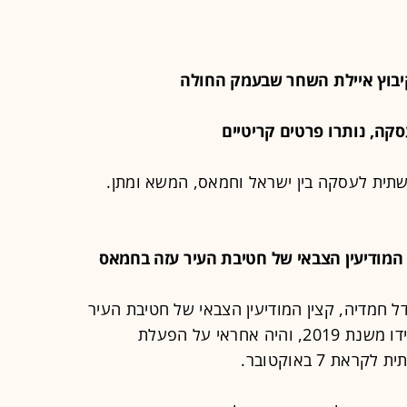
תשתית לעסקה בין ישראל וחמאס, המשא ומתן.
ל חמדיה, קצין המודיעין הצבאי של חטיבת העיר
עזה בארגון הטרור. חמדיה פעל בתפקידו משנת 2019, והיה אחראי על הפעלת
ת 7 באוקטובר.