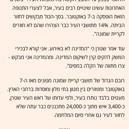
האחרונות עשינו שינויים רבים בעיר, אבל לצערי התנופה
הזאת הופסקה ב-7 באוקטובר. בסך-הכול מבקשים לחזור
הביתה. 14% מתושבי העיר כבר הצהירו שהם לא חוזרים
לקריית שמונה".
עוד אמר שטרן כי "המדינה לא באירוע. אני קורא לבכירי
המשק להקים קרן לשיקום המדינה. ומהמדינה אני מבקש -
צרו מתווה של הקלה במסים".
רובם הגדול של תושבי קריית שמונה מפונים מאז ה-7
באוקטובר ומפוזרים בין מגוון בתי מלון ומוסדות ברחבי הארץ.
מעטים בלבד נותרו בעיר, ולפי עדותו של ראש העיר שטרן,
כ-3,400 איש מתוך כ-24,000 מתכננים כבר עתה שלא
לחזור לעיר גם אחרי סיום המלחמה.