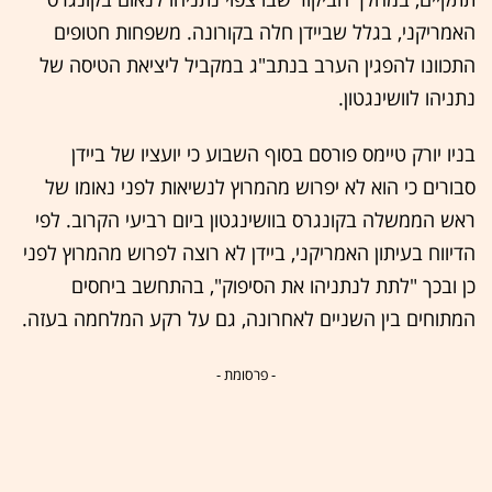
האמריקני, בגלל שביידן חלה בקורונה. משפחות חטופים
התכוונו להפגין הערב בנתב"ג במקביל ליציאת הטיסה של
נתניהו לוושינגטון.
בניו יורק טיימס פורסם בסוף השבוע כי יועציו של ביידן
סבורים כי הוא לא יפרוש מהמרוץ לנשיאות לפני נאומו של
ראש הממשלה בקונגרס בוושינגטון ביום רביעי הקרוב. לפי
הדיווח בעיתון האמריקני, ביידן לא רוצה לפרוש מהמרוץ לפני
כן ובכך "לתת לנתניהו את הסיפוק", בהתחשב ביחסים
המתוחים בין השניים לאחרונה, גם על רקע המלחמה בעזה.
- פרסומת -