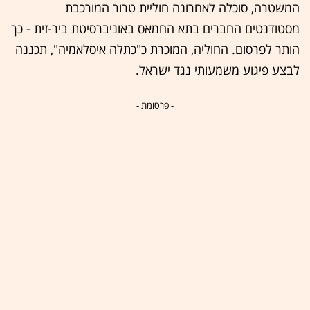
המשטרה, סוכלה לאחרונה חוליית טרור המורכבת
מסטודנטים החברים בתא החמאס באוניברסיטת ביר-זית - כך
הותר לפרסום. החוליה, המוכרת כ"כתלה איסלאמיה", תכננה
לבצע פיגוע משמעותי נגד ישראל.
- פרסומת -