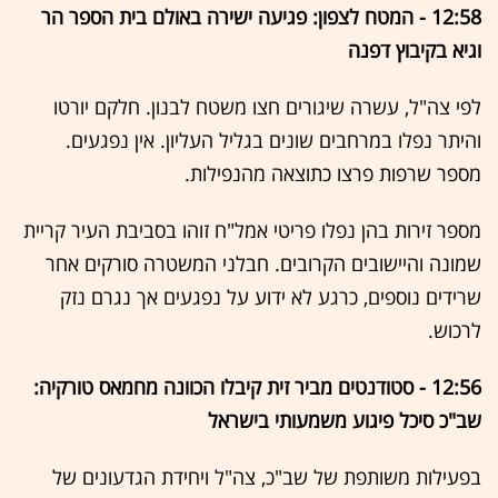
12:58 - המטח לצפון: פגיעה ישירה באולם בית הספר הר
וגיא בקיבוץ דפנה
לפי צה"ל, עשרה שיגורים חצו משטח לבנון. חלקם יורטו
והיתר נפלו במרחבים שונים בגליל העליון. אין נפגעים.
מספר שרפות פרצו כתוצאה מהנפילות.
מספר זירות בהן נפלו פריטי אמל"ח זוהו בסביבת העיר קריית
שמונה והיישובים הקרובים. חבלני המשטרה סורקים אחר
שרידים נוספים, כרגע לא ידוע על נפגעים אך נגרם נזק
לרכוש.
12:56 - סטודנטים מביר זית קיבלו הכוונה מחמאס טורקיה:
שב"כ סיכל פיגוע משמעותי בישראל
בפעילות משותפת של שב"כ, צה"ל ויחידת הגדעונים של