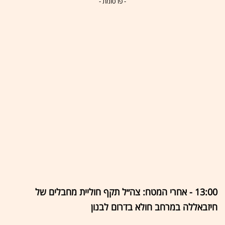
- פרסומת -
13:00 - אחרי המטח: צה״ל תקף חוליית מחבלים של
חיזבאללה במרחב חולא בדרום לבנון