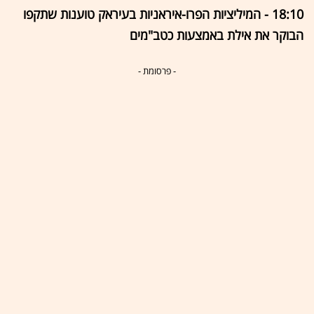
18:10 - המיליציות הפרו-איראניות בעיראק טוענות שתקפו
הבוקר את אילת באמצעות כטב"מים
- פרסומת -