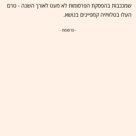
שמככבות בהפסקת הפרסומות לא מעט לאורך השנה - טרם
העלו בטלוויזיה קמפיינים בנושא.
- פרסומת -