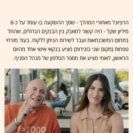
הרציונל מאחורי המהלך - שסך ההשקעה בו עומד על כ-6
מיליון שקל - היה קשור למאבק בין הבנקים הגדולים, שהחל
בתחום המשכנתאות ועבר לשירות הניתן ללקוח. בעוד מזרחי
טפחות (מקום שני בזכירות) מציע בנקאי אישי אחד מהיום
הראשון, לאומי מציע את מספר הטלפון של מנהל הסניף.