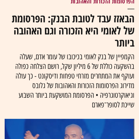
הפרסומות הזכורות והאהובות
הבאזז עבד לטובת הבנק: הפרסומת
של לאומי היא הזכורה וגם האהובה
ביותר
הקמפיין של בנק לאומי בכיכובו של עומר אדם, שעלה
בהשקעה כוללת של 6 מיליון שקל, רושם הצלחה כפולה
ועוקף את המתחרים מזרחי טפחות ודיסקונט - כך עולה
מדירוג הפרסומות הזכורות והאהובות של גלובס
וגיאוקרטוגרפיה • הפרסומת המושקעת ביותר השבוע
שייכת לסופר־פארם