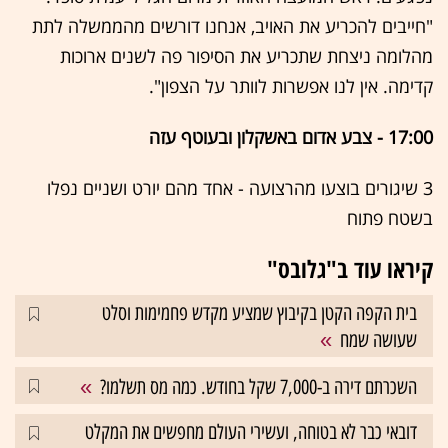
"חייבים להכריע את האויב, אנחנו דורשים מהממשלה לתת
מהלומה ניצחת שתכריע את הסיפור פה לשנים ארוכות
קדימה. אין לנו אפשרות לוותר על הצפון".
17:00 - צבע אדום באשקלון ובעוטף עזה
3 שיגורים בוצעו מהרצועה - אחד מהם יורט ושניים נפלו
בשטח פתוח
קיראו עוד ב"גלובס"
בית הקפה הקטן בקיבוץ שמציע מקדש פחמימות וסלט
שעושה שמח
השכרתם דירה ב-7,000 שקל בחודש. כמה מס תשלמו?
דובאי כבר לא בטוחה, ועשירי העולם מחפשים את המקלט