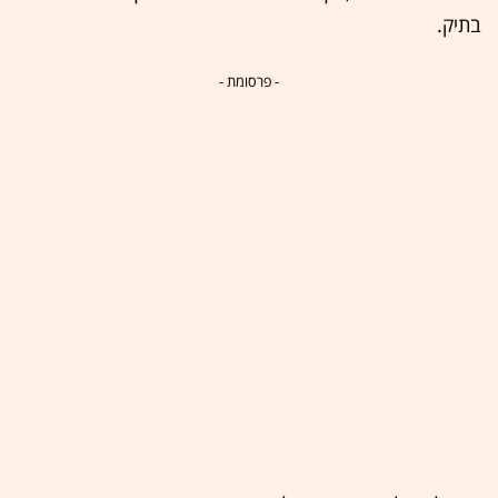
בתיק.
- פרסומת -