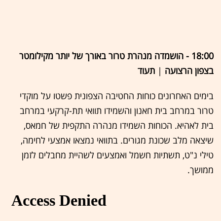
18:00 - הושמדה מנהרת טרור באורך של יותר מקילומטר
בצפון הרצועה
|
תעוד
בימים האחרונים כוחות החטיבה הצפונית פשטו על מוקדי
טרור במרחב בית חאנון והשמידו תוואי תת-קרקעי במרחב
בית לאהיא. הכוחות השמידו מנהרה התקפית של חמאס,
שיצאה מלב שכונת מגורים. בתוואי נמצאו אמצעי לחימה,
טילי נ"ט, תשתיות חשמל ואמצעים לשהיית מחבלים לזמן
ממושך.