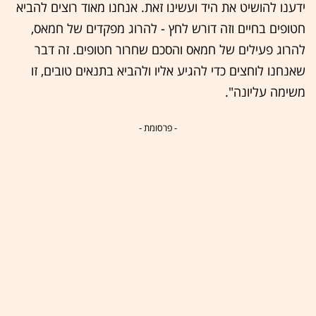
ידענו להושיט את היד ועשינו זאת. אנחנו מאוד רוצים להביא
חטופים בחיים וזה דורש לחץ - להרוג מפקדים של חמאס,
להרוג פעילים של חמאס והסכם שחרור חטופים. זה דבר
שאנחנו לוחצים כדי להגיע אליו ולהביא בתנאים טובים, זו
משימה עליונה".
- פרסומת -