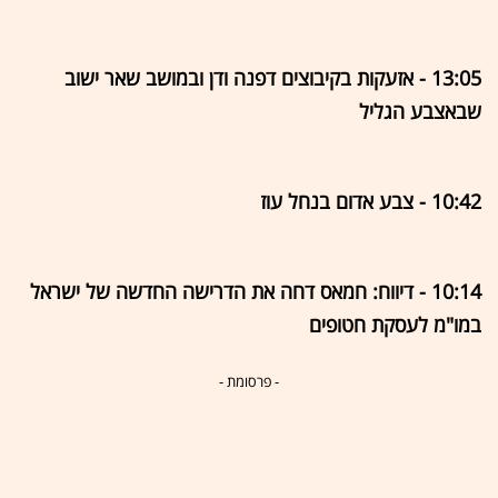
13:05 - אזעקות בקיבוצים דפנה ודן ובמושב שאר ישוב
שבאצבע הגליל
10:42 - צבע אדום בנחל עוז
10:14 - דיווח: חמאס דחה את הדרישה החדשה של ישראל
במו"מ לעסקת חטופים
- פרסומת -