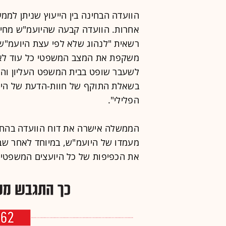
הוועדה הבחינה בין הייעוץ שניתן למ
אחרות. הוועדה קבעה שהיועמ"ש מחיי
רשאית "לנהוג שלא לפי עצת היועמ"ש
משקפת את המצב המשפטי כל עוד לא א
לשעבר שופט בבית המשפט העליון והי
בשאלת התוקף של חוות-הדעת של הי
הפלילי".
הממשלה אישרה את דוח הוועדה בהחל
את הכפיפות של כל היועצים המשפטי