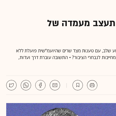
התעצב מעמדה של
ע שלב, עם טענות מצד שרים שהיועמ"שית פועלת ללא
חייבות לנבחרי הציבור? • התשובה עוברת דרך ועדות,