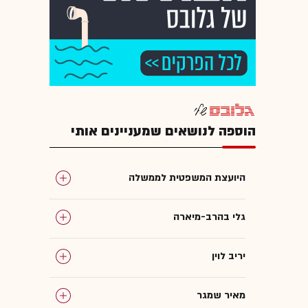
הוספה לנושאים שמעניינים אותי
היועצת המשפטית לממשלה
גלי בהרב-מיארה
יריב לוין
מאיר שמגר