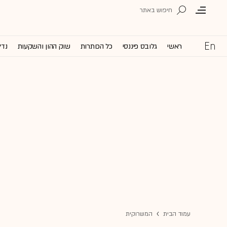
ראשי
גלובס פיננסי
כל הכותרות
שוק ההון והשקעות
נדל
עמוד הבית
המשרוקית