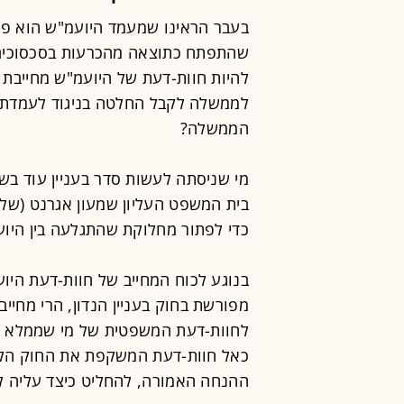
בעבר הראינו שמעמד היועמ"ש הוא פחו
שהתפתח כתוצאה מהכרעות בסכסוכים ב
להיות חוות-דעת של היועמ"ש מחייבת
לממשלה לקבל החלטה בניגוד לעמדת ה
הממשלה?
בית המשפט העליון שמעון אגרנט (של
כדי לפתור מחלוקת שהתגלעה בין היוע
בנוגע לכוח המחייב של חוות-דעת היוע
מפורשת בחוק בעניין הנדון, הרי מחיי
לחוות-דעת המשפטית של מי שממלא 
כאל חוות-דעת המשקפת את החוק הקי
ההנחה האמורה, להחליט כיצד עליה ל