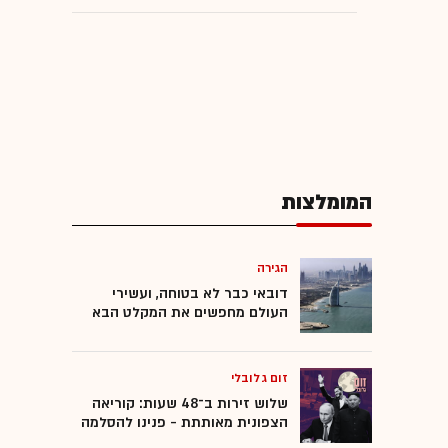
המומלצות
הגירה
דובאי כבר לא בטוחה, ועשירי
העולם מחפשים את המקלט הבא
זום גלובלי
שלוש זירות ב־48 שעות: קוריאה
הצפונית מאותתת - פנינו להסלמה