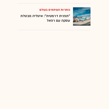
כותרות העיתונים בעולם
"תפנית דרמטית": איטליה מבטלת
עסקה עם רפאל