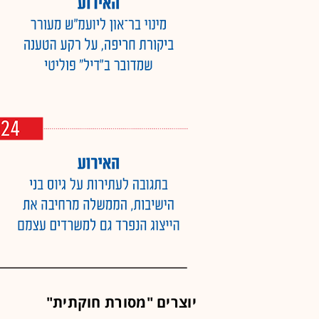
יוצרים "מסורת חוקתית"