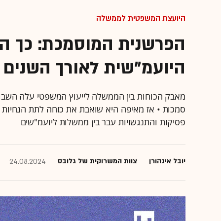
היועצת המשפטית לממשלה
הפרשנית המוסמכת: כך 
היועמ"שית לאורך השנים
מאבק הכוחות בין הממשלה לייעוץ המשפטי עלה השבו
סמכות • אז מאיפה היא שואבת את כוחה לתת הנחיות מ
פסיקות והתנגשויות עבר בין ממשלות ליועמ"שים
יובל אינהורן
צוות המשרוקית של גלובס
24.08.2024