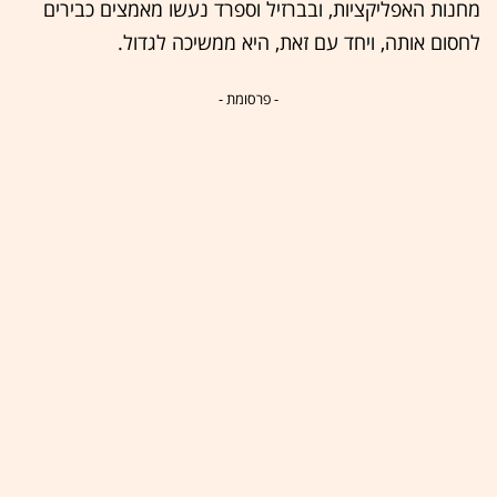
מחנות האפליקציות, ובברזיל וספרד נעשו מאמצים כבירים
לחסום אותה, ויחד עם זאת, היא ממשיכה לגדול.
- פרסומת -