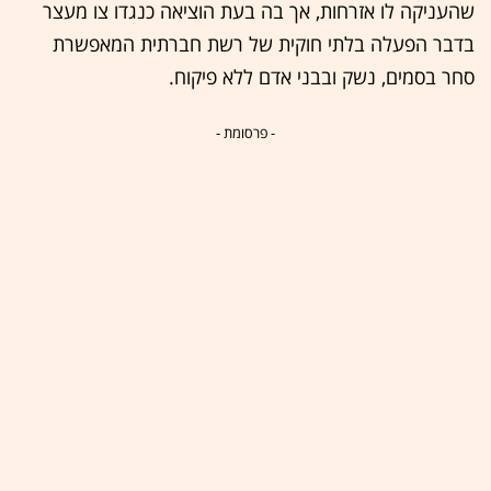
שהעניקה לו אזרחות, אך בה בעת הוציאה כנגדו צו מעצר
בדבר הפעלה בלתי חוקית של רשת חברתית המאפשרת
סחר בסמים, נשק ובבני אדם ללא פיקוח.
- פרסומת -