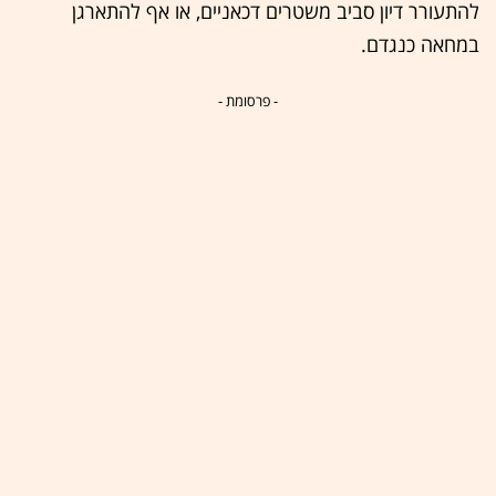
להתעורר דיון סביב משטרים דכאניים, או אף להתארגן
במחאה כנגדם.
- פרסומת -