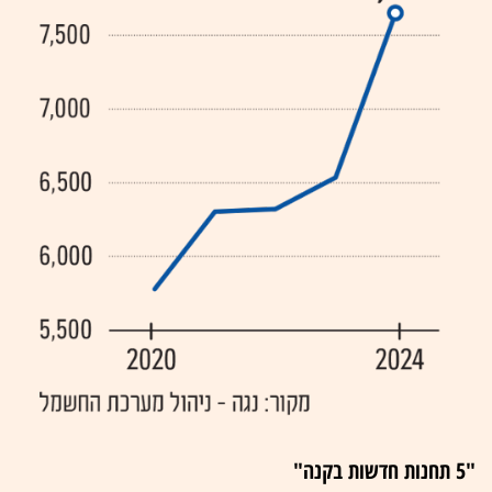
"5 תחנות חדשות בקנה"