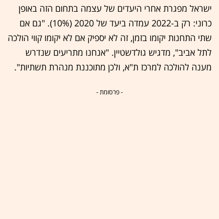
ישראל מפגרת אחרי היעדים של עצמה בתחום הזה באופן
כרוני: רק ב-2022 עמדה ביעד של 2020 (10%). "גם אם
שתי התחנות יקומו בזמן, זה לא יספיק אם לא יקומו קווי הולכה
לתל אביב", מדגיש גולדשטיין. "אנחנו מתריעים שנדרש
מענה להולכה למרכז ת"א, ולכן מתוכננת מנהרת תשתיות".
- פרסומת -