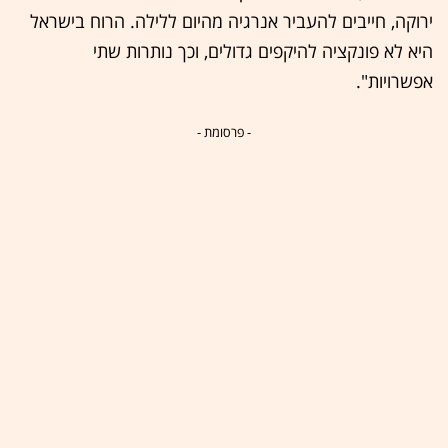
ירוקה, חייבים להעביר אנרגיה מהיום ללילה. הרוח בישראל
היא לא פונקציה להיקפים גדולים, וכך נותרות שתי
אפשרויות".
- פרסומת -