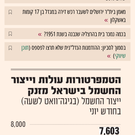
מאמן בית"ר ירושלים לשעבר רכש דירה במגדל בן 17 קומות
באשקלון
בכמה נמכר בית בהרצליה שנבנה בשנת 1951?
בסמוך לסביון: ההזדמנות הנדל"נית שלא תרצו לפספס (
תוכן
שיווקי
)