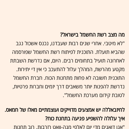
מה מצב רשת החשמל בישראל?
"לא מיטבי. אחרי שנים רבות שעבדנו, נכנס אשכול נגב
שהביא תועלת. התוכנית לפיתוח רשת החשמל שפורסמה
לאחרונה תועיל בתחומים רבים. היום, אם נדרשת השבתת
מקטע מהרשת, המהלך עלול להתעכב כי אין די יתירות.
התוכנית חשובה לא פחות מתחנות הכוח. חברת החשמל
נדרשת להפנות יותר משאבים דרך יזמים וחברות פרטיות,
לטובת קידום מערכת החשמל".
לחיזבאללה יש אמצעים מדוייקים ועוצמתיים מאלו של חמאס.
איך עלולה להשפיע פגיעה בתחנת כוח?
"אנו דואגים מדי יום לאלפי מגה-וואט רזרבות. רוב תחנות