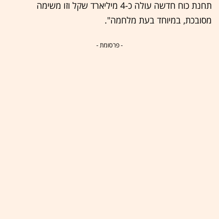
תחנת כוח חדשה עולה כ-4 מיליארד שקל וזו משימה
מסובכת, במיוחד בעת מלחמה".
- פרסומת -