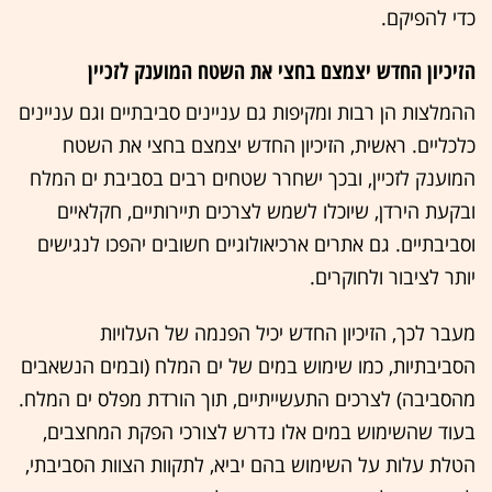
כדי להפיקם.
הזיכיון החדש יצמצם בחצי את השטח המוענק לזכיין
ההמלצות הן רבות ומקיפות גם עניינים סביבתיים וגם עניינים
כלכליים. ראשית, הזיכיון החדש יצמצם בחצי את השטח
המוענק לזכיין, ובכך ישחרר שטחים רבים בסביבת ים המלח
ובקעת הירדן, שיוכלו לשמש לצרכים תיירותיים, חקלאיים
וסביבתיים. גם אתרים ארכיאולוגיים חשובים יהפכו לנגישים
יותר לציבור ולחוקרים.
מעבר לכך, הזיכיון החדש יכיל הפנמה של העלויות
הסביבתיות, כמו שימוש במים של ים המלח (ובמים הנשאבים
מהסביבה) לצרכים התעשייתיים, תוך הורדת מפלס ים המלח.
בעוד שהשימוש במים אלו נדרש לצורכי הפקת המחצבים,
הטלת עלות על השימוש בהם יביא, לתקוות הצוות הסביבתי,