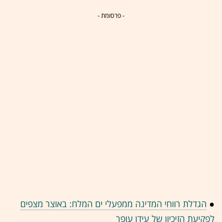
- פרסומת -
●
הגדלת רווחי המדינה ממפעלי ים המלח: באוצר מצפים
לפקיעת הזיכיון של עידן עופר