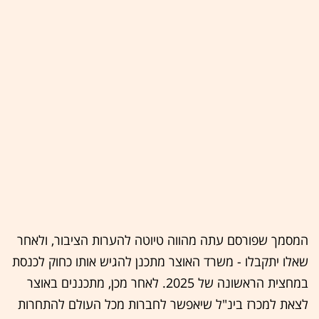
המסמך שפורסם עתה מהווה טיוטה להערות הציבור, ולאחר
שאלו יתקבלו - משרד האוצר מתכנן להגיש אותו כחוק לכנסת
במחצית הראשונה של 2025. לאחר מכן, מתכננים באוצר
לצאת למכרז בינ"ל שיאפשר לחברות מכל העולם להתחרות