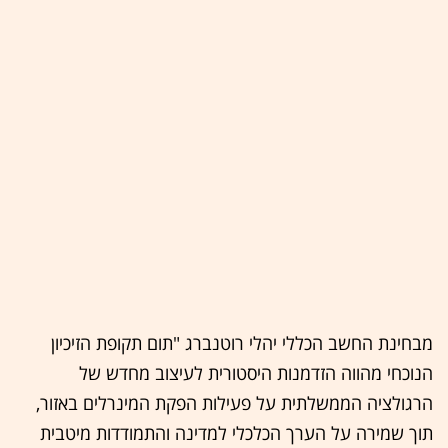
מבחינת החשב הכללי יהלי רוטנברג "תום תקופת הזיכיון
הנוכחי מהווה הזדמנות היסטורית לעיצוב מחדש של
הרגולציה הממשלתית על פעילות הפקת המינרלים באזור,
תוך שמירה על הערך הכלכלי למדינה והתמודדות מיטבית