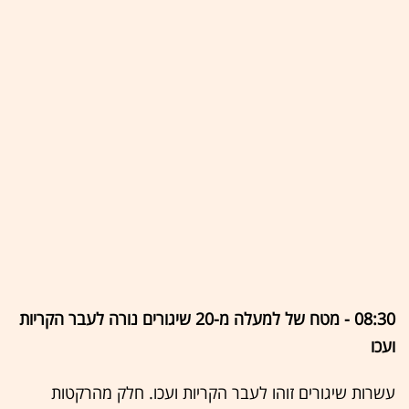
08:30 - מטח של למעלה מ-20 שיגורים נורה לעבר הקריות
ועכו
עשרות שיגורים זוהו לעבר הקריות ועכו. חלק מהרקטות