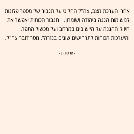
אחרי הערכת מצב, צה"ל החליט על תגבור של מספר פלוגות
למשימות הגנה ביהודה ושומרון. " תגבור הכוחות יאפשר את
חיזוק ההגנה על היישובים במרחב ועל מכשול התפר,
והיערכות הכוחות לתרחישים שונים בגזרה", מסר דובר צה"ל.
- פרסומת -