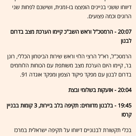
דיווחו ששני בניינים הופצצו בו-זמנית, ושישנם לפחות שני
הרוגים וכמה פצועים.
20:07 - הרמטכ"ל וראש השב"כ קיימו הערכת מצב בדרום
לבנון
הרמטכ"ל, רא"ל הרצי הלוי וראש שירות הביטחון הכללי, רונן
בר, קיימו היום הערכת מצב משותפת עם הכוחות הלוחמים
בדרום לבנון עם מפקד פיקוד הצפון ומפקד אוגדה 91.
20:04 - אזעקות בשלומי ובצת
19:45 - בלבנון מדווחים: תקיפה בלב ביירות, 3 קומות בבניין
קרסו
בכלי תקשורת לבנוניים דיווחו על תקיפה ישראלית במרכז