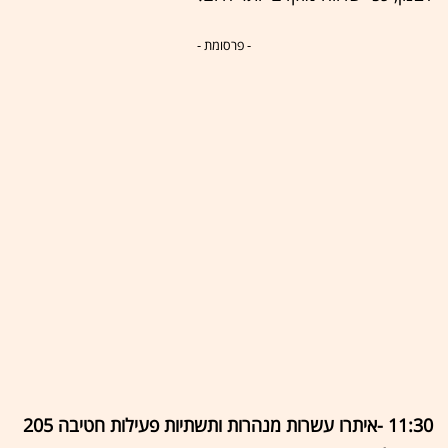
- פרסומת -
11:30 -איתרו עשרות מנהרות ותשתיות פעילות חטיבה 205