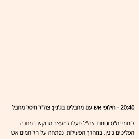
20:40 - חילופי אש עם מחבלים בג'נין: צה"ל חיסל מחבל
לוחמי ימ"ס וכוחות צה"ל פעלו למעצר מבוקש במחנה
הפליטים ג'נין. במהלך הפעילות, נפתחה על הלוחמים אש