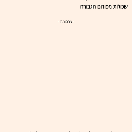
שכולות מפורום הגבורה
- פרסומת -