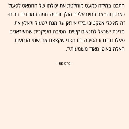
חתכנו במידה כמעט מוחלטת את יכולתו של החמאס לפעול
כארגון והמצב בחיזבאללה הולך ונהיה דומה במובנים רבים-
זה לא כלי אפקטיבי בידי איראן על מנת לפעול ולאלץ את
מדינת ישראל לתנאים קשים. הסיבה העיקרית שהאיראנים
פעלו נגדנו זו הסיבה הזו מפני שקצצנו את שתי הזרועות
האלה באופן מאוד משמעותי".
- פרסומת -