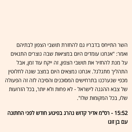
השר התייחס בדבריו גם להחזרת תושבי הצפון לבתיהם
ואמר: "אנחנו עומדים היום במציאות שבה נוצרים התנאים
על מנת להחזיר את תושבי הצפון, זה ייקח עוד זמן, אבל
התהליך מתגלגל. אנחנו נמצאים היום במצב שונה לחלוטין
מכפי שנערכנו בתרחישים המסוכנים והסיבה לזה זה הפעולה
של צבא ההגנה לישראל - לא פחות ולא יותר, בכל הזרועות
שלו, בכל המקומות שלו".
15:52 - רס"מ אדיר קדוש נהרג בפיגוע חודש לפני החתונה
עם בן זוגו