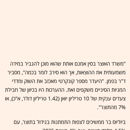
"משרד האוצר בסין אמנם אותת שהוא מוכן להגביר במידה
משמעותית את ההוצאות, אך הוא סירב לומר בכמה", מסביר
ד"ר בפמן. "היעדר מספר קונקרטי מאכזב את השוק ומדדי
המניות הסיניים משקפים זאת. ההערכות היו בכיוון של חבילת
צעדים ענקית של 10 טריליון יואן (1.42 טריליון דולר, א"כ), או
7% מהתוצר".
ביוליוס בר ממשיכים לצפות התמתנות בגידול בתוצר, עם