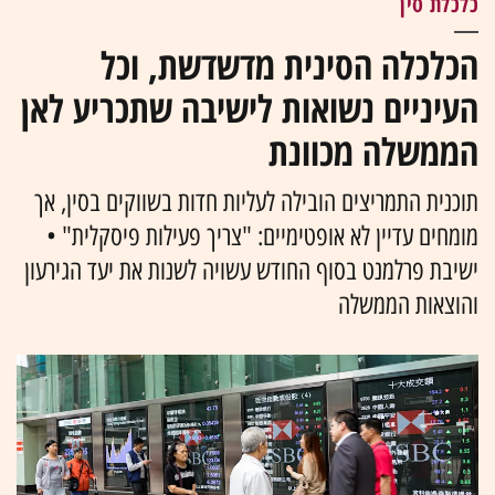
כלכלת סין
הכלכלה הסינית מדשדשת, וכל
העיניים נשואות לישיבה שתכריע לאן
הממשלה מכוונת
תוכנית התמריצים הובילה לעליות חדות בשווקים בסין, אך
מומחים עדיין לא אופטימיים: "צריך פעילות פיסקלית" •
ישיבת פרלמנט בסוף החודש עשויה לשנות את יעד הגירעון
והוצאות הממשלה