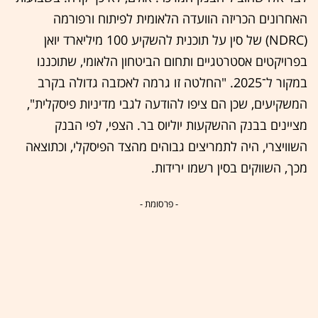
האחרונים הכריזה הוועדה הלאומית לפיתוח ורפורמה
(NDRC) של סין על תוכנית להשקיע 100 מיליארד יואן
בפרויקטים אסטרטגיים ותחום הביטחון הלאומי, שתוכננו
במקור ל־2025. "החלטה זו גרמה לאכזבה גדולה בקרב
המשקיעים, שכן הם ציפו להודעה לגבי מדיניות פיסקלית",
מציינים בבנק ההשקעות יוליוס בר. הצפי, לפי הבנק
השוויצרי, היה לתמריצים גבוהים מהצד הפיסקלי, וכתוצאה
מכך, השווקים בסין רשמו ירידות.
- פרסומת -