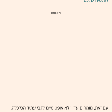
לפנסיה שלכם
- פרסומת -
עם זאת, מומחים עדיין לא אופטימיים לגבי עתיד הכלכלה,