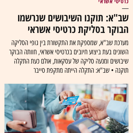
כרטיסי אשראי
שב"א: תוקנו השיבושים שנרשמו
הבוקר בסליקת כרטיסי אשראי
מערכת שב"א, שמספקת את התקשורת בין גופי הסליקה
השונים בעת ביצוע חיובים בכרטיסי אשראי, חוותה הבוקר
שיבושים ומנעה סליקה של עסקאות, אולם כעת התקלה
תוקנה • שב"א: התקלה הייתה מתקפת סייבר