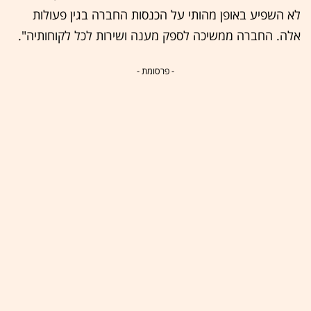
לא השפיע באופן מהותי על הכנסות החברה בגין פעולות
אלה. החברה ממשיכה לספק מענה ושירות לכל לקוחותיה".
- פרסומת -