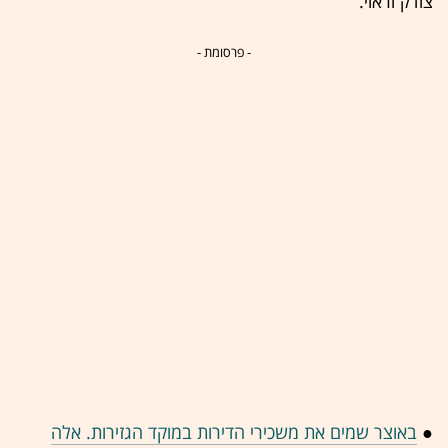
צודק וראוי.
- פרסומת -
●
באוצר שמים את משכירי הדירות במוקד הגזירות. אלה