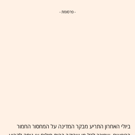
- פרסומת -
ביולי האחרון התריע מבקר המדינה על המחסור החמור