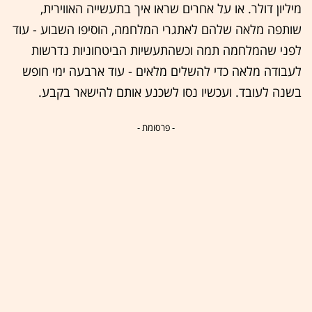
מיליון דולר. או על אחרים שראו איך בתעשייה האווירית,
שותפה מלאה שלהם לאתגרי המלחמה, הוסיפו השבוע - עוד
לפני שהמלחמה תמה וכשהתעשיות הביטחוניות נדרשות
לעבודה מלאה כדי להשלים מלאים - עוד ארבעה ימי חופש
בשנה לעובד. ועכשיו נסו לשכנע אותם להישאר בקבע.
- פרסומת -