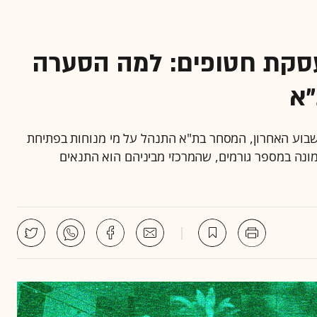
סקת חטופים: למה הסערה
"א
בוע האחרון, המסחר בת"א התנהל על מי מנוחות בפתיחת
מונה במספר גורמים, שהמרכזי מביניהם הוא התנאים