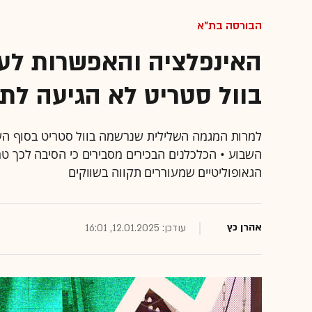
הבורסה בת"א
האינפלציה והאפשרות לע
בוול סטריט לא הגיעה לת
למרות המגמה השלילית שנרשמה בוול סטריט בסוף הש
השבוע • הכלכלנים הבכירים מסבירים כי הסיבה לכך ט
הגאופוליטיים שמעוררים תקווה בשווקים
אהרן כץ
עודכן: 12.01.2025, 16:01