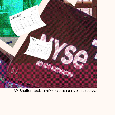
אילוסטרציה: טלי בוגדנובסקי, צילומים: AP, Shutterstock