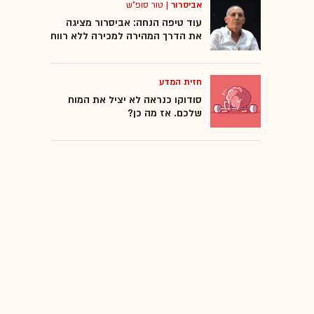
אביסרור
|
טור סופ"ש
עוד טיפה הנחה: אביסרור מציגה
את הדרך המהירה למכירה ללא רווח
חזית המדע
סודוקו כנראה לא יציל את המוח
שלכם. אז מה כן?