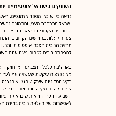
השווקים בישראל אופטימיים יות
נראה כי יש כאן מספר אלמנטים. ראש
צפויה לעלות בחודשים הקרובים, התחז
תחזית הריבית הפכה אופטימית יותר, 
להפחתת ריבית לפחות פעם אחת השנה
בארה"ב הכלכלה מצביעה על חוזקה, א
מאינפלציה עיקשת שעשויה אף לעלות 
רקע המדיניות שינקוט הנשיא הנכנס ד
צפויה להיות מקלה יותר ויותר ככל ש
השבוע וחוסר הוודאות שינו את התמונ
לאפשרות של העלאת ריבית במידת הצו