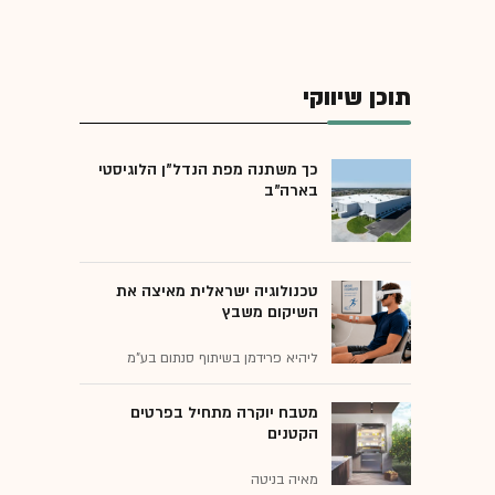
תוכן שיווקי
כך משתנה מפת הנדל"ן הלוגיסטי
בארה"ב
טכנולוגיה ישראלית מאיצה את
השיקום משבץ
ליהיא פרידמן בשיתוף סנתום בע"מ
מטבח יוקרה מתחיל בפרטים
הקטנים
מאיה בניטה