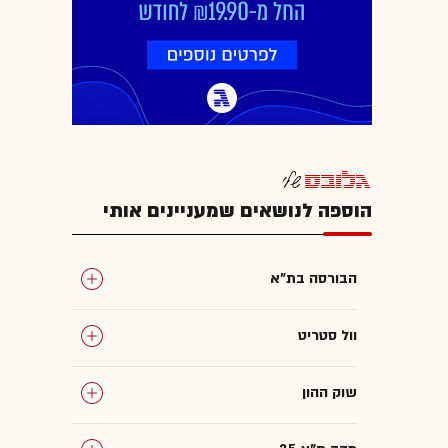
הוספה לנושאים שמעניינים אותי
הבורסה בת"א
וול סטריט
שוק ההון