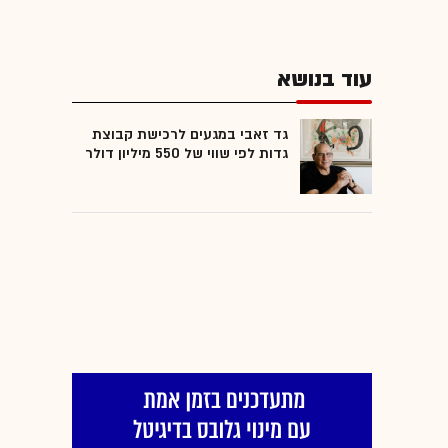
עוד בנושא
גד זאבי במגעים לרכישת קבוצת
גדות לפי שווי של 550 מיליון דולר