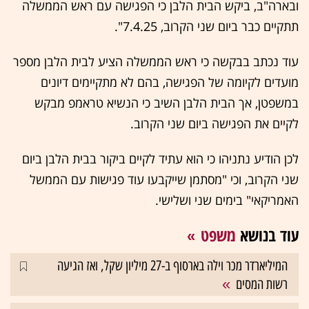
ובארה"ב, ביקש הבית הלבן כי הפגישה עם ראש הממשלה
תתקיים כבר ביום שני הקרוב, 7.4.25".
עוד נכתב בבקשה כי ראש הממשלה הציע לבית הלבן מספר
מועדים לקיומה של הפגישה, בהם לא מתקיימים דיונים
במשפטן, אך הבית הלבן השיב כי הנשיא טראמפ מבקש
לקיים את הפגישה ביום שני הקרוב.
לכן הודיע נתניהו כי הוא עתיד לקיים ביקור בבית הלבן ביום
שני הקרוב, וכי "מסתמן שייקבעו עוד פגישות עם הממשל
האמריקאי" בימים שני ושלישי.
עוד בנושא
משפט
המיליארדר מכר וילה בארסוף ב-27 מיליון שקל, ואז הגיעה
רשות המסים