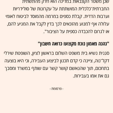
שכן משטר הקצבאות במדינה הוא חלק מהתשתית
החברתית־כלכלית המושתתת על עקרונות של סולידריות
וערבות הדדית. קבלת כספים במרמה מהמוסד לביטוח לאומי
עלולה אף למנוע מהזכאים לכך בדין לקבל את המגיע להם,
או לגרום להכבדה כספית על הציבור".
"נהנה מאמון נוכח מקצועו כרואה חשבון"
סגנית נשיא בית משפט השלום בראשון לציון, השופטת שירלי
דקל־נוה, ציינה כי קדם תכנון לביצוע העבירה, וכי היא בוצעה
בתחכום, תוך שהנאשם קושר קשר עם שותף במשרד ומסבך
גם את אמו בעבירות.
- פרסומת -