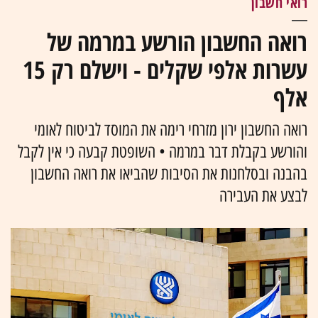
רואי חשבון
רואה החשבון הורשע במרמה של
עשרות אלפי שקלים - וישלם רק 15
אלף
רואה החשבון ירון מזרחי רימה את המוסד לביטוח לאומי
והורשע בקבלת דבר במרמה • השופטת קבעה כי אין לקבל
בהבנה ובסלחנות את הסיבות שהביאו את רואה החשבון
לבצע את העבירה