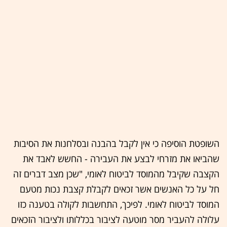
השופטת הוסיפה כי אין לקבל בהבנה ובסלחנות את הסיבות
שהביאו את מזרחי לבצע את העבירה - החשש לאבד את
הקצבה שקיבל מהמוסד לביטוח לאומי, "שכן מצב דברים זה
חל על כל האנשים אשר זכאים לקבלת קצבת נכות מטעם
המוסד לביטוח לאומי. לפיכך, התחשבות לקולה בטענה כזו
עלולה להעביר מסר מוטעה לציבור בכללותו ולציבור הזכאים