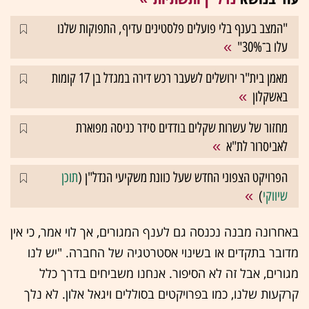
"המצב בענף בלי פועלים פלסטינים עדיף, התפוקות שלנו
עלו ב־30%"
מאמן בית"ר ירושלים לשעבר רכש דירה במגדל בן 17 קומות
באשקלון
מחזור של עשרות שקלים בודדים סידר כניסה מפוארת
לאביסרור לת"א
הפרויקט הצפוני החדש שעל כוונת משקיעי הנדל"ן (
תוכן
שיווקי
)
באחרונה מבנה נכנסה גם לענף המגורים, אך לוי אמר, כי אין
מדובר בתקדים או בשינוי אסטרטגיה של החברה. "יש לנו
מגורים, אבל זה לא הסיפור. אנחנו משביחים בדרך כלל
קרקעות שלנו, כמו בפרויקטים בסוללים ויגאל אלון. לא נלך