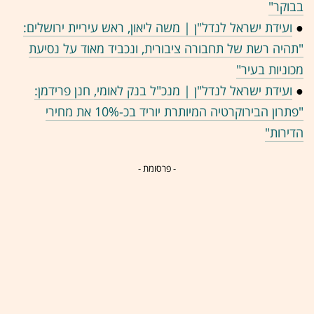
בבוקר"
●
ועידת ישראל לנדל"ן | משה ליאון, ראש עיריית ירושלים:
"תהיה רשת של תחבורה ציבורית, ונכביד מאוד על נסיעת
מכוניות בעיר"
●
ועידת ישראל לנדל"ן | מנכ"ל בנק לאומי, חנן פרידמן:
"פתרון הבירוקרטיה המיותרת יוריד בכ-10% את מחירי
הדירות"
- פרסומת -