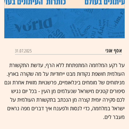
אסף אוני
31.07.2025
על רקע המלחמה המתפתחת ללא הרף, עדשת התקשורת
העולמית חושפת נקודות מבט ייחודיות על מה שקורה בארץ.
מניתוחים של מומחים בינלאומיים, פרשנויות מזווית אחרת וגם
סיפורים קטנים מישראל שנעלמים מן העין - בכל יום נגיש
לכם סקירה יומית קצרה מן הנכתב בתקשורת העולמית על
ישראל במלחמה, כדי לנסות ולפענח איך דברים מפה נראים
מעבר לים.