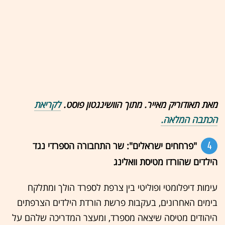
מאת תאודוריק מאייר. מתוך הוושינגטון פוסט.
לקריאת
הכתבה המלאה.
4
"פרחחים ישראלים": שר התחבורה הספרדי נגד
הילדים שהורדו מטיסת וואלינג
עימות דיפלומטי ופוליטי בין צרפת לספרד הולך ומתלקח
בימים האחרונים, בעקבות פרשת הורדת הילדים הצרפתים
היהודים מטיסה שיצאה מספרד, ומעצר המדריכה שלהם על