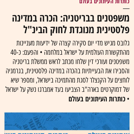
כותרות העיתונים בעולם
משפטנים בבריטניה: הכרה במדינה
פלסטינית מנוגדת לחוק הבינ"ל
גלובס מגיש מדי יום סקירה קצרה של ידיעות מעניינות
מהתקשורת העולמית על ישראל במלחמה • והפעם: כ-40
משפטנים ועורכי דין שלחו מכתב לראש ממשלת בריטניה
והסבירו את הבעייתיות בהכרה במדינה פלסטינית, בגרמניה
לוחצים על הקנצלר לסגת מהתמיכה בישראל, ומספר שיא
של דמוקרטים בארה"ב הצביעו בעד אמברגו נשק על ישראל
כותרות העיתונים בעולם
•