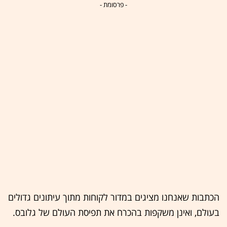
- פרסומת -
הכתבות שאנחנו מציגים במדור לקוחות מתוך עיתונים גדולים
בעולם, ואינן משקפות בהכרח את תפיסת העולם של גלובס.