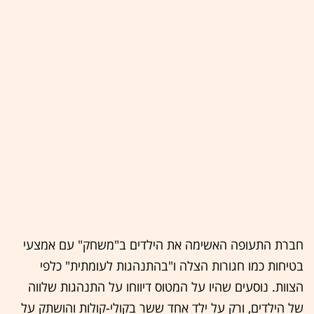
חברת התעופה האשימה את הילדים ב"משחק" עם אמצעי
בטיחות כמו חגורות הצלה ו"בהתנהגות לעומתית" כלפי
הצוות. נוסעים שהיו על המטוס דיווחו על התנהגות שלווה
של הילדים, ורק על ילד אחד ששר בקולי-קולות והושתק על