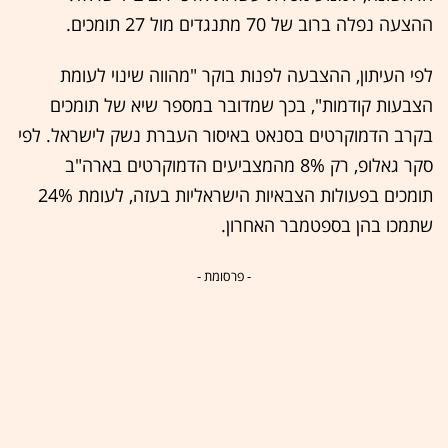
ההצעה נפלה ברוב של 70 מתנגדים מול 27 תומכים.
לפי העיתון, ההצבעה לפנות בוקר "מהווה שינוי לעומת
הצבעות קודמות", בכך שמדובר במספר שיא של תומכים
בקרב הדמוקרטים בסנאט באיסור העברת נשק לישראל. לפי
סקר גאלופ, רק 8% מהמצביעים הדמוקרטים בארה"ב
תומכים בפעולות הצבאיות הישראליות בעזה, לעומת 24%
שתמכו בהן בספטמבר האחרון.
- פרסומת -