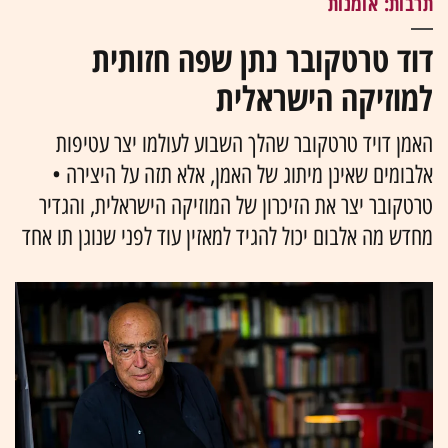
תרבות: אומנות
דוד טרטקובר נתן שפה חזותית
למוזיקה הישראלית
האמן דויד טרטקובר שהלך השבוע לעולמו יצר עטיפות
אלבומים שאינן מיתוג של האמן, אלא תזה על היצירה •
טרטקובר יצר את הזיכרון של המוזיקה הישראלית, והגדיר
מחדש מה אלבום יכול להגיד למאזין עוד לפני שנוגן תו אחד