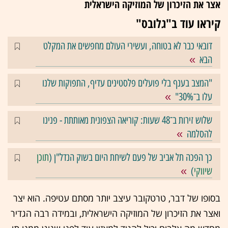
אצר את הזיכרון של המוזיקה הישראלית
קיראו עוד ב"גלובס"
דובאי כבר לא בטוחה, ועשירי העולם מחפשים את המקלט
הבא
"המצב בענף בלי פועלים פלסטינים עדיף, התפוקות שלנו
עלו ב־30%"
שלוש זירות ב־48 שעות: קוריאה הצפונית מאותתת - פנינו
להסלמה
כך הפכה תל אביב של פעם לשיחת היום בשוק הנדל"ן (
תוכן
שיווקי
)
בסופו של דבר, טרטקובר עיצב יותר מסתם עטיפה. הוא יצר
ואצר את הזיכרון של המוזיקה הישראלית, ובמידה רבה הגדיר