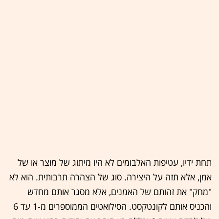
תחת ידיו, עטיפות האלבומים לא היו מיתוג של מוצר או של
אמן, אלא תזה על היצירה. סוג של הצהרה תרבותית. הוא לא
"מחק" את זהותם של האמנים, אלא מסגר אותם מחדש
והכניס אותם לקונטקסט. הסילואטים הממוספרים מ-1 עד 6