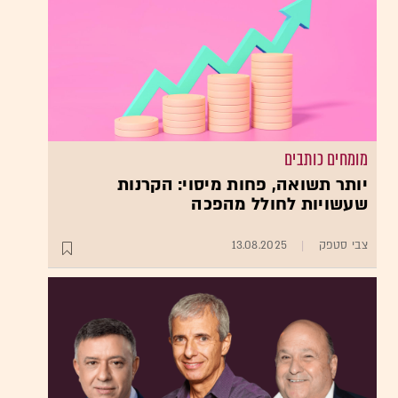
מומחים כותבים
יותר תשואה, פחות מיסוי: הקרנות
שעשויות לחולל מהפכה
צבי סטפק
13.08.2025