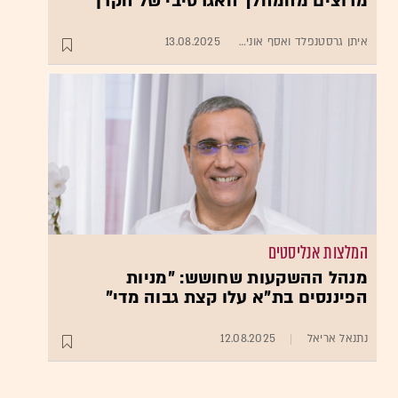
מרוצים מהמהלך האגרסיבי של הקרן
איתן גרסטנפלד ואסף אוני
13.08.2025
המלצות אנליסטים
מנהל ההשקעות שחושש: "מניות
הפיננסים בת"א עלו קצת גבוה מדי"
נתנאל אריאל
12.08.2025