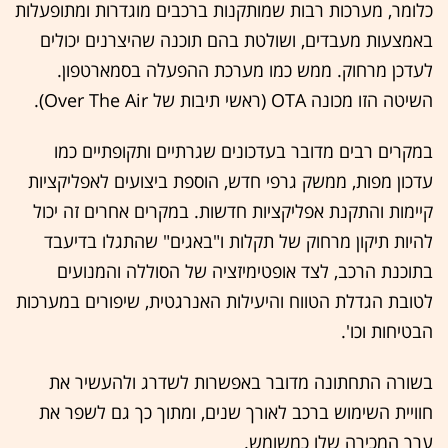
כלומר, מערכות רבות שמותקנות ברכבים מוגדרות ומתופעלות
באמצעות מעבדים, ושולטת בהם תוכנה שהיצרנים יכולים
לעדכן מרחוק. ממש כמו מערכת ההפעלה בסמארטפון.
השיטה הזו מכונה OTA (ראשי תיבות של Over The Air).
במקרים רבים מדובר בעדכונים שגרתיים ותקופתיים כמו
עדכון מפות, ממשק גרפי חדש, הוספת ביצועים לאפליקציות
קיימות והתקנת אפליקציות חדשות. במקרים אחרים זה יכול
להיות תיקון מרחוק של תקלות ו"באגים" שהתגלו בדיעבד
בתוכנת הרכב, לצד אופטימיזציה של הסוללה והמנועים
לטובת הגדלת הטווח והיעילות האנרגטית, שיפורים במערכות
הבטיחות וכו'.
בשורה התחתונה מדובר באפשרות לשדרג ולהעשיר את
חוויית השימוש ברכב לאורך שנים, ומתוך כך גם לשפר את
ערך המכירה שלו כמשומש.