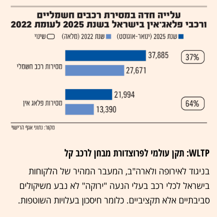
WLTP: תקן עולמי לפרוצדורת מבחן לרכב קל
בניגוד לאירופה ולארה"ב, המעבר המהיר של הלקוחות
בישראל לכלי רכב בעלי הנעה "ירוקה" לא נבע משיקולים
סביבתיים אלא תקציביים. כלומר חיסכון בעלויות השוטפות.