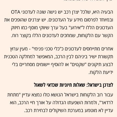
הבעיה היא, שלכל יצרן רכב יש גישה שונה לעדכוני OTA
ובמיוחד לפרסום מידע על העדכונים. יש יצרנים שהופכים את
העדכונים הללו ל"אירוע" בעל ערך שיווקי מוסף כמו חיזוק
הקשר עם הלקוחות, שמחכים לעדכונים הללו בקוצר רוח.
אחרים מתייחסים לעדכונים כ"כלי טכני פנימי" - מעין ערוץ
תקשורת ישיר ביניהם לבין הרכב, המאפשר למחלקה הטכנית
לבצע תיקונים "שקטים" או להוסיף יישומים מסחריים בלי
ידיעת הלקוח.
לצרכן בישראל: שאלות חיוניות שכדאי לשאול
עבור רוב הלקוחות בישראל הנושא כולו נמצא עדיין "מתחת
לרדאר", ולמרות השפעתו הגדולה על אורך חיי הרכב, הוא
עדיין לא מוטמע במערכת השיקולים לבחירת רכב.