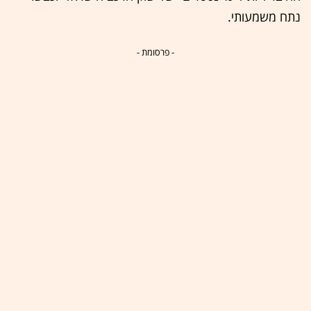
נתח משמעותי.
- פרסומת -