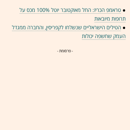
●
טראמפ הכריז: החל מאוקטובר יוטל 100% מכס על
תרופות מיובאות
●
הטילים הישראליים שנשלחו לקפריסין, והחברה ממגדל
העמק שחשפה יכולות
- פרסומת -