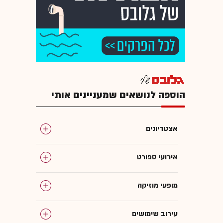
הוספה לנושאים שמעניינים אותי
אצטדיונים
אירועי ספורט
מופעי מוזיקה
עירוב שימושים