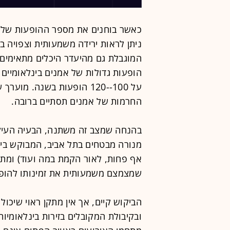
כאשר בוחנים את מספר ההופעות של א
ניתן לראות ירידה משמעותית וצפויה 
הופעות גדולות של אמנים בינלאומיים
על 100--120 הופעות בשנה. 
החרמות של אמנים תסתיים ברובה.
בהנחה שמצב זה משתנה, הבעיה העיקר
אף פחות, לאור הקמת במה ועוד) ומתפ
שמצמצם משמעותית את זמינותו להופעו
הביקוש קיים, אך אין מתקן ראוי שיכו
ובקיבולת המקובלים בזירות בינלאומיו