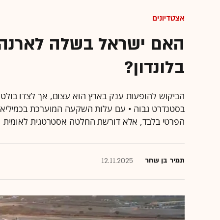
אצטדיונים
בלונדון?
בסטנדרט גבוה • עם עלות השקעה המוערכת בכמיליאר
הפרטי בלבד, אלא דורשת החלטה אסטרטגית לאומית
תמיר בן שחר
12.11.2025