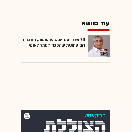
עוד בנושא
78 שנה: עם אפס פרסומות, החברה
הביטחונית שהפכה לסמל לאומי