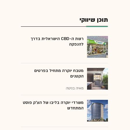
תוכן שיווקי
רשת ה-CBD הישראלית בדרך
להנפקה
מטבח יוקרה מתחיל בפרטים
הקטנים
מאיה בניטה
משרדי יוקרה בליבו של הצ'ק פוסט
המתחדש