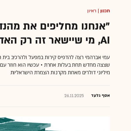
תכנון
| ראיון
"אנחנו מחליפים את מהנדס
AI, מי שיישאר זה רק האדריכל"
שצצה מחדש תחת בעלות אחרת • עכשיו הוא חוזר עם ס
מיליוני דולרים מאחת מקרנות הצמרת הישראליות
אסף גלעד
26.11.2025