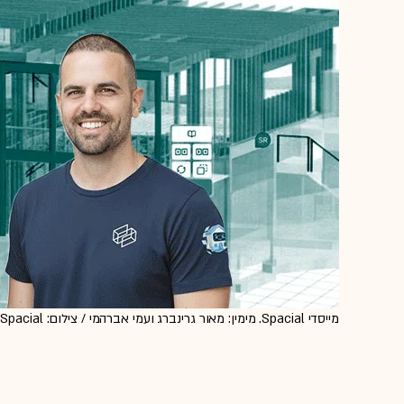
מייסדי Spacial. מימין: מאור גרינברג ועמי אברהמי / צילום: Spacial