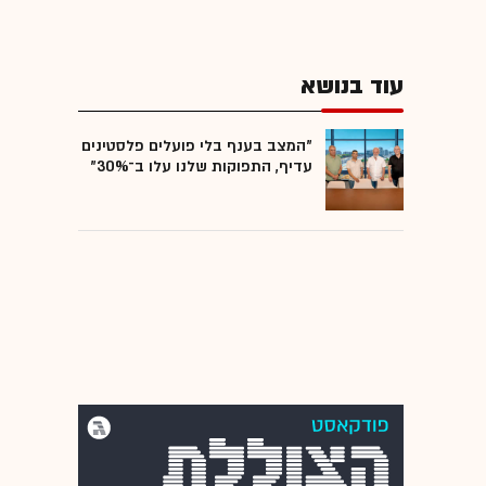
עוד בנושא
"המצב בענף בלי פועלים פלסטינים
עדיף, התפוקות שלנו עלו ב־30%"