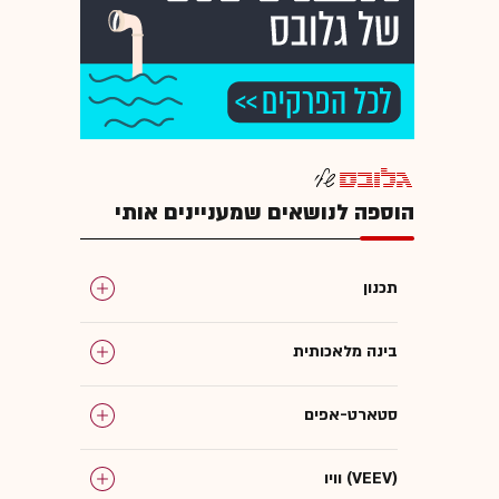
הוספה לנושאים שמעניינים אותי
תכנון
בינה מלאכותית
סטארט-אפים
וויו (VEEV)