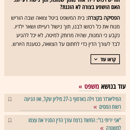
האם הושפע בצורה לא הוגנת?
הפסיקה בקצרה:
בית המשפט ביטל צוואה שבה הוריש
מנוח את כל רכושו לבנו, תוך נישול רעייתו ושאר ילדיו.
נקבע כי המנוח, שהיה מרותק למיטה, לא יכל להגיע
לבד לעורך הדין כדי לחתום על הצוואה, כטענת היורש.
קראו עוד
עוד בנושא
משפט
המיליארדר מכר וילה בארסוף ב-27 מיליון שקל, ואז הגיעה
רשות המסים
"אני יריתי בו": החשוד ברצח עורך הדין הסגיר את עצמו
למשטרה