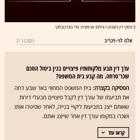
3 פסקי דין בשבוע / צילום: אנימציה: טלי בוגדנובסקי
אלה לוי-וינריב
21.12.2025
ערך דין תבע מלקוחותיו פיצויים בגין ביטול הסכם
שכר־טרחה. מה קבע בית המשפט?
הפסיקה בקצרה:
בית המשפט המחוזי באר שבע דחה
את תביעתו של עורך דין לקבל פיצויים מבעלי דירות
שאותם ייצג בתביעות ליקויי בנייה, לאחר שפיטרו אותו
ושכרו במקומו עורך דין אחר שייצג אותם.
קראו עוד