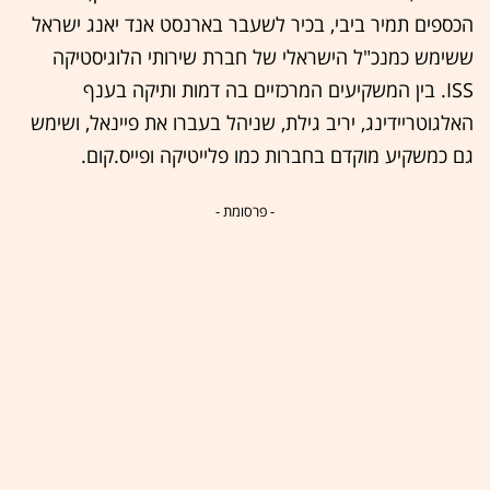
הכספים תמיר ביבי, בכיר לשעבר בארנסט אנד יאנג ישראל
ששימש כמנכ"ל הישראלי של חברת שירותי הלוגיסטיקה
ISS. בין המשקיעים המרכזיים בה דמות ותיקה בענף
האלגוטריידינג, יריב גילת, שניהל בעברו את פיינאל, ושימש
גם כמשקיע מוקדם בחברות כמו פלייטיקה ופייס.קום.
- פרסומת -