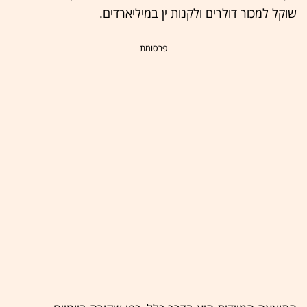
שוקל למכור דולרים ולקנות ין במיליארדים.
- פרסומת -