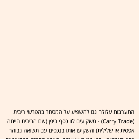
התערבות עלולה גם להשפיע על המסחר בהפרשי ריבית
(Carry Trade) - משקיעים לוו כסף ביפן (שם הריבית הייתה
אפסית או שלילית) והשקיעו אותו בנכסים עם תשואה גבוהה