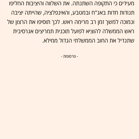
מעידים כי התקופה השתנתה. את השלווה והיציבות החליפו
תנודות חדות באג"ח ובמטבע, והאינפלציה, שהייתה יציבה
ונמוכה למשך זמן רב מרימה ראש. לכך תוסיפו את הרצון של
ראש הממשלה להוציא לפועל תוכנית תמריצים אגרסיבית
שתגדיל את החוב הממשלתי הגדול ממילא.
- פרסומת -