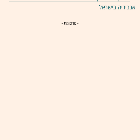
אנבידיה בישראל
- פרסומת -