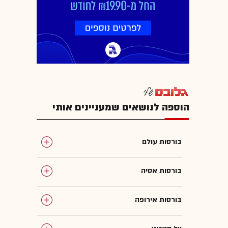
הוספה לנושאים שמעניינים אותי
בורסות עולם
בורסות אסיה
בורסות אירופה