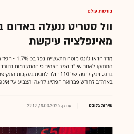
בורסות עולם
וול סטריט ננעלה באדום 
מאינפלציה עיקשת
מדד הדאו ג'ו
התחזקו לאחר שיו"ר הפד הצהיר כי ההתקדמות בהורדת
ברנט זינק לרמה של 110 דולר לחבית 
בארה"ב לחודש פברואר הפתיע לרעה והצביע על אינפ
שירות גלובס
עודכן: 18.03.2026, 22:12