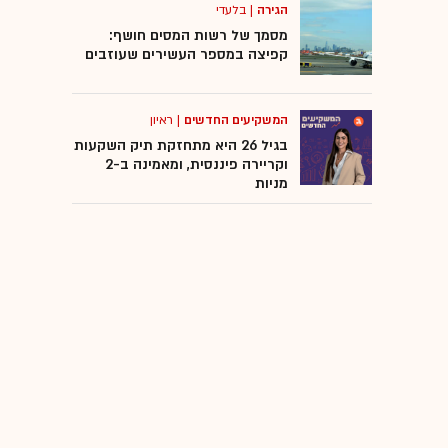
הגירה
|
בלעדי
מסמך של רשות המסים חושף:
קפיצה במספר העשירים שעוזבים
המשקיעים החדשים
|
ראיון
בגיל 26 היא מתחזקת תיק השקעות
וקריירה פיננסית, ומאמינה ב-2
מניות