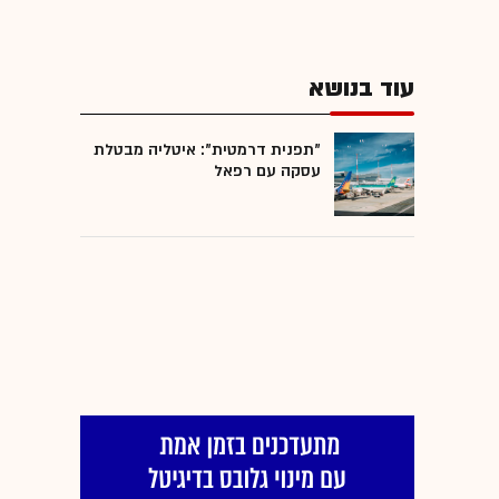
עוד בנושא
"תפנית דרמטית": איטליה מבטלת
עסקה עם רפאל