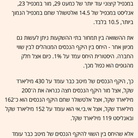
במכפיל קיצוני עוד יותר של כמעט 29, מור במכפיל 23,
אנליסט במכפיל של 14.5 ואלטשולר שחם במכפיל הנמוך
ביותר, 10.5 בלבד.
את ההשוואה בין תמחור בתי ההשקעות ניתן לעשות גם
מכיוון אחר - היחס בין היקף הנכסים המנוהלים לבין שווי
החברה. היסטורית היחס עמד על 1%. כיום אצל חלק
מהגופים הוא כפול מכך.
כך, היקף הנכסים של מיטב כבר עומד על 430 מיליארד
שקל, אצל מור היקף הנכסים חצה כנראה את ה־200
מיליארד שקל, אצל אלטשולר שחם היקף הנכסים הוא כ־162
מיליארד שקל, אצל אי.בי.אי הוא עומד על 152 מיליארד שקל
ובאנליסט 119 מיליארד שקל.
אלא שהיחס בין השווי להיקף הנכסים של מיטב כבר עומד