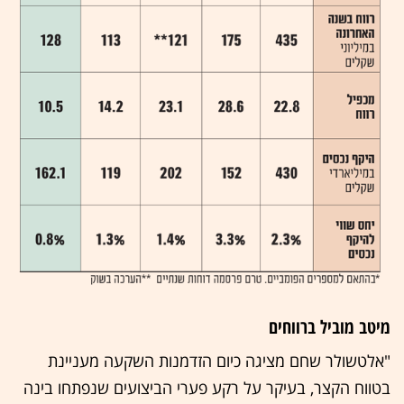
מיטב מוביל ברווחים
"אלטשולר שחם מציגה כיום הזדמנות השקעה מעניינת
בטווח הקצר, בעיקר על רקע פערי הביצועים שנפתחו בינה