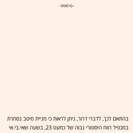
- פרסומת -
בהתאם לכך, לדברי דרור, ניתן לראות כי מניית מיטב נסחרת
במכפיל רווח היסטורי גבוה של כמעט 23, בשעה שאי.בי.אי