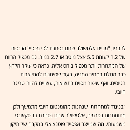
לדבריו, "מניית אלטשולר שחם נסחרת לפי מכפיל הכנסות
של 1.2 לעומת 5.5 אצל מיטב או 2.7 במור. גם מכפיל הרווח
של המתחרות יותר מכפול ביחס אליה. נראה כי עיקר הלחץ
כבר מגולם במחיר המניה, בעוד שסימנים להתייצבות
בגיוסים, ואף שיפור מסוים בתשואות, עשויים להוות טריגר
חיובי.
"בניגוד למתחרות, שנהנות ממומנטום חיובי מתמשך ולכן
מתומחרות בפרמיה, אלטשולר שחם נסחרת בדיסקאונט
משמעותי, מה שמייצר אפסייד פוטנציאלי במקרה של תיקון