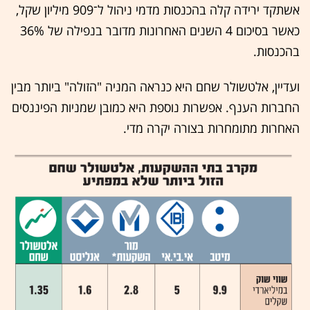
אשתקד ירידה קלה בהכנסות מדמי ניהול ל־909 מיליון שקל,
כאשר בסיכום 4 השנים האחרונות מדובר בנפילה של 36%
בהכנסות.
ועדיין, אלטשולר שחם היא כנראה המניה "הזולה" ביותר מבין
החברות הענף. אפשרות נוספת היא כמובן שמניות הפיננסים
האחרות מתומחרות בצורה יקרה מדי.