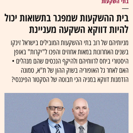
בתי השקעות
בית ההשקעות שמפגר בתשואות יכול
להיות דווקא השקעה מעניינת
מניותיהם של רוב בתי ההשקעות המובילים בישראל זינקו
בשנים האחרונות במאות אחוזים והפכו ל"יקרות" באופן
היסטורי ביחס לרווחיהם ולהיקף הנכסים שהם מנהלים •
האם לאחר גל האופוריה בשוק ההון של ת"א, טמונה
הזדמנות דווקא במניה הכי חבוטה של הסקטור הפיננסי?