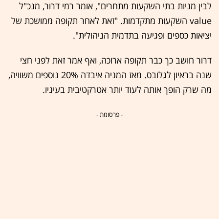
לבין מניות בתי השקעות מתחרים", אומר רמי דרור, מנכ"ל
value השקעות מתקדמות. "זאת לאחר תקופה ממושכת של
יציאות כספים ופגיעה בתדמית הניהולית".
דרור חושב כך כבר תקופה ארוכה, ואף אמר זאת לפני חצי
שנה בראיון לגלובס. מאז המניה איבדה 20% נוספים משוויה,
מה שרק הופך אותה לעוד יותר אטרקטיבית בעיניו.
- פרסומת -