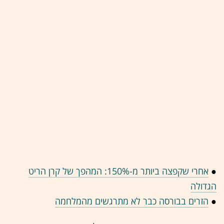
●
אחרי שקפצה ביותר מ-150%: המהפך של קרן הריט
הגדולה
●
הזרים בבורסה כבר לא מתרגשים מהמלחמה