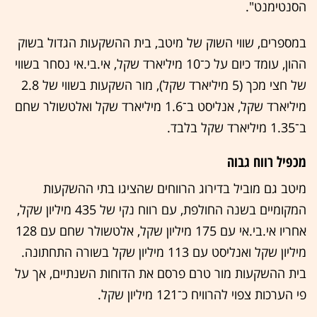
הסנטימנט".
במספרים, שווי השוק של מיטב, בית ההשקעות הגדול בשוק
ההון, עומד כיום על כ־10 מיליארד שקל, אי.בי.אי נסחר בשווי
של חצי מכך (5 מיליארד שקל), מור השקעות בשווי של 2.8
מיליארד שקל, אנליסט ב־1.6 מיליארד שקל ואלטשולר שחם
ב־1.35 מיליארד שקל בלבד.
מכפיל רווח גבוה
מיטב גם מוביל בדירוג הרווחים שהציגו בתי ההשקעות
המקומיים בשנה החולפת, עם רווח נקי של 435 מיליון שקל,
אחריו אי.בי.אי עם 175 מיליון שקל, אלטשולר שחם עם 128
מיליון שקל ואנליסט עם 113 מיליון שקל בשורה התחתונה.
בית ההשקעות מור טרם פרסם את הדוחות השנתיים, אך על
פי הערכות צפוי להרוויח כ־121 מיליון שקל.