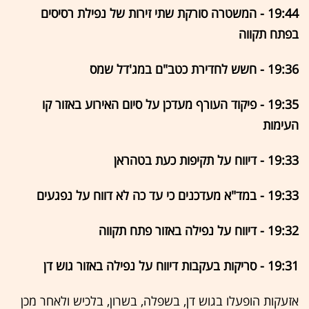
19:44 - המשטרה סורקת שתי זירות של נפילת רסיסים
בפתח תקווה
19:36 - חשש לחדירת כטב"ם במג'דל שמס
19:35 - פיקוד העורף מעדכן על סיום האירוע באזור קו
העימות
19:33 - דיווח על תקיפות כעת בטהראן
19:33 - במד"א מעדכנים כי עד כה לא דווח על נפגעים
19:32 - דיווח על נפילה באזור פתח תקווה
19:31 - סריקות בעקבות דיווח על נפילה באזור גוש דן
אזעקות הופעלו בגוש דן, בשפלה, בשרון, בלכיש ולאחר מכן