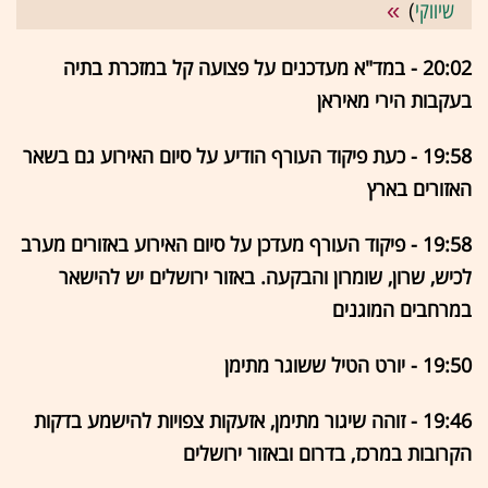
שיווקי
)
20:02 - במד"א מעדכנים על פצועה קל במזכרת בתיה
בעקבות הירי מאיראן
19:58 - כעת פיקוד העורף הודיע על סיום האירוע גם בשאר
האזורים בארץ
19:58 - פיקוד העורף מעדכן על סיום האירוע באזורים מערב
לכיש, שרון, שומרון והבקעה. באזור ירושלים יש להישאר
במרחבים המוגנים
19:50 - יורט הטיל ששוגר מתימן
19:46 - זוהה שיגור מתימן, אזעקות צפויות להישמע בדקות
הקרובות במרכז, בדרום ובאזור ירושלים