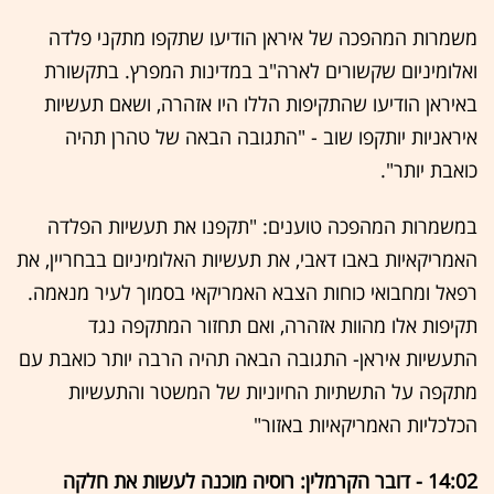
משמרות המהפכה של איראן הודיעו שתקפו מתקני פלדה
ואלומיניום שקשורים לארה"ב במדינות המפרץ. בתקשורת
באיראן הודיעו שהתקיפות הללו היו אזהרה, ושאם תעשיות
איראניות יותקפו שוב - "התגובה הבאה של טהרן תהיה
כואבת יותר".
במשמרות המהפכה טוענים: "תקפנו את תעשיות הפלדה
האמריקאיות באבו דאבי, את תעשיות האלומיניום בבחריין, את
רפאל ומחבואי כוחות הצבא האמריקאי בסמוך לעיר מנאמה.
תקיפות אלו מהוות אזהרה, ואם תחזור המתקפה נגד
התעשיות איראן- התגובה הבאה תהיה הרבה יותר כואבת עם
מתקפה על התשתיות החיוניות של המשטר והתעשיות
הכלכליות האמריקאיות באזור"
14:02 - דובר הקרמלין: רוסיה מוכנה לעשות את חלקה