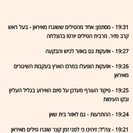
19:31 - מסתמן: אחד מהטילים ששוגרו מאיראן - בעל ראש
קרב פזיר. מרבית הטילים יורטו בהצלחה
19:27 - אזעקות גם באזור לכיש והבקעה
19:26 - אזעקות הופעלו במרכז הארץ בעקבות השיגורים
מאיראן
19:25 - פיקוד העורף מעדכן על סיום האירוע בגליל העליון
ובקו העימות
19:24 - ההתרעות - גם לאזור בית שאן
19:21 - צה"ל: זיהינו כי לפני זמן קצר שוגרו טילים מאיראן