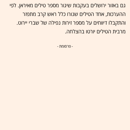
גם באזור ירושלים בעקבות שיגור מספר טילים מאיראן. לפי
ההערכות, אחד הטילים שנורו כלל ראש קרב מתפזר
והתקבלו דיווחים על מספר זירות נפילה של שברי יירוט.
מרבית הטילים יורטו בהצלחה.
- פרסומת -