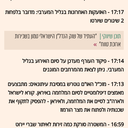
17:17 - האזעקות האחרונות בגליל המערבי: מדובר בלפחות
2 שיגורים שיורטו
"העתיד של שוק הנדל"ן הישראלי טמון בשכירות
ארוכת טווח"
17:14 - פיקוד העורף מעדכן על סיום האירוע בגליל
המערבי. ניתן לצאת מהמרחבים המוגנים
17:13 - מזכ"ל האו"ם גוטרש במסיבת עיתונאים: מתבצעים
מאמצים דיפלומטיים לסיום המלחמה באיראן. קורא לישראל
ולארה"ב לסיים את המלחמה, ולאיראן - להפסיק לתקוף את
שכנותיה ולפתוח את מצר הורמוז
16:59 - המשטרה סורקת כמה זירות לאיתור שברי יירוט