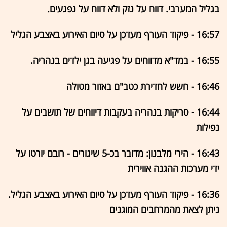
בגליל המערבי. דווח על נזק ולא דווח על נפגעים.
16:57 - פיקוד העורף מעדכן על סיום האירוע באצבע הגליל
16:55 - במד"א מדווחים על פגיעה בגן ילדים בנהריה.
16:46 - חשש לחדירת כטב"ם באזור מטולה
16:44 - סריקות בנהריה בעקבות דיווחים של תושבים על
נפילות
16:43 - הירי מלבנון: מדובר בכ-5 שיגורים - רובם יורטו על
ידי מערכות ההגנה אווירית
16:36 - פיקוד העורף מעדכן על סיום האירוע באצבע הגליל.
ניתן לצאת מהמרחבים המוגנים