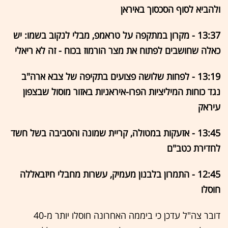
ולהביא לסוף הסכסוך באיראן
13:37 - מקרון במתקפה על טראמפ, מבלי לנקוב בשמו: יש
כאלה שחושבים לפתוח את מצר הורמוז בכוח - זה לא ריאלי
13:19 - לפחות שלושה פצועים בתקיפה של צבא ארה"ב
נגד כוחות המיליציות הפרו-איראניות באזור מוסול שבצפון
עיראק
13:45 - אזעקות במטולה, קריית שמונה והסביבה בשל חשד
לחדירת כטב"ם
12:45 - התמרון בלבנון מעמיק, עשרות מחבלי חיזבאללה
חוסלו
דובר צה"ל עדכן כי ביממה האחרונה חוסלו יותר מ-40