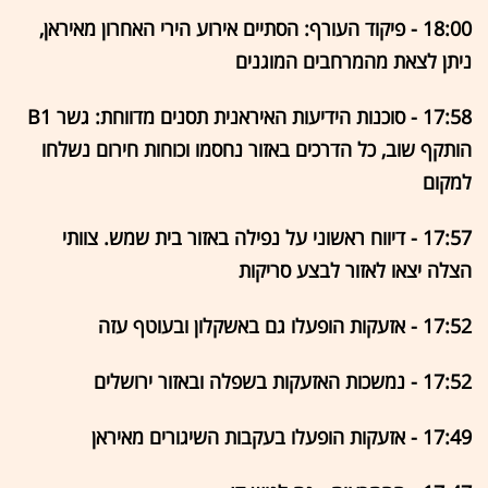
18:00 - פיקוד העורף: הסתיים אירוע הירי האחרון מאיראן,
ניתן לצאת מהמרחבים המוגנים
17:58 - סוכנות הידיעות האיראנית תסנים מדווחת: גשר B1
הותקף שוב, כל הדרכים באזור נחסמו וכוחות חירום נשלחו
למקום
17:57 - דיווח ראשוני על נפילה באזור בית שמש. צוותי
הצלה יצאו לאזור לבצע סריקות
17:52 - אזעקות הופעלו גם באשקלון ובעוטף עזה
17:52 - נמשכות האזעקות בשפלה ובאזור ירושלים
17:49 - אזעקות הופעלו בעקבות השיגורים מאיראן