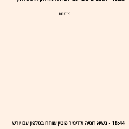
- פרסומת -
18:44 - נשיא רוסיה ולדימיר פוטין שוחח בטלפון עם יורש