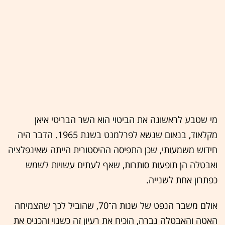
מי שטבע לראשונה את הביטוי הוא השר הבריטי איאן
מקלאוד, בנאום שנשא לפרלמנט בשנת 1965. הדבר היה
חידוש משמעותי, שכן התפיסה ההיסטורית הייתה שאינפלציה
ואבטלה הן תופעות סותרות, שאף לעתים עשויות לשמש
כפתרון אחת לשנייה.
אולם משבר הנפט של שנות ה־70, שהוביל לכך שהצמיחה
האטה והאבטלה גברה, הוכיח את רעיון זה כשגוי והכניס את