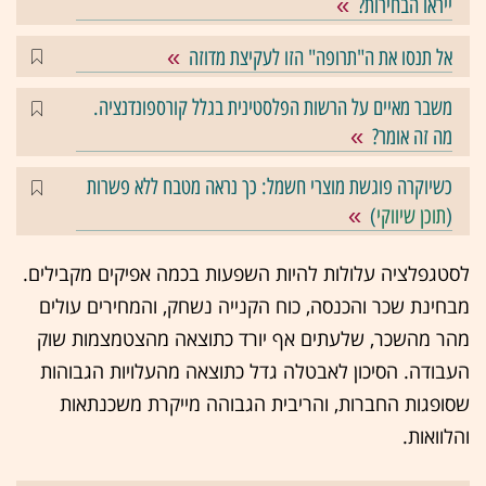
ייראו הבחירות?
אל תנסו את ה"תרופה" הזו לעקיצת מדוזה
משבר מאיים על הרשות הפלסטינית בגלל קורספונדנציה.
מה זה אומר?
כשיוקרה פוגשת מוצרי חשמל: כך נראה מטבח ללא פשרות
(
תוכן שיווקי
)
לסטגפלציה עלולות להיות השפעות בכמה אפיקים מקבילים.
מבחינת שכר והכנסה, כוח הקנייה נשחק, והמחירים עולים
מהר מהשכר, שלעתים אף יורד כתוצאה מהצטמצמות שוק
העבודה. הסיכון לאבטלה גדל כתוצאה מהעלויות הגבוהות
שסופגות החברות, והריבית הגבוהה מייקרת משכנתאות
והלוואות.