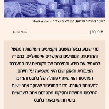
מושגים לאזרחות מיודעת. סטגפלציה / צילום: Shutterstock
אורי רוזן
14.04.2026
מדי שבוע נבאר מושגים מקצועיים מעולמות הממשל
והמדיניות, המופיעים בהקשרים אקטואליים, במטרה
להעמיק את הידע וההיכרות של הקוראים עם המערכת
הציבורית והאופן שבו היא משפיעה על חייהם.
המוניטור הוא שיתוף פעולה של גלובס והמרכז
להעצמת האזרח. מדור המוניטור שעוקב אחר יישום
החלטות ממשלה וחקיקות מתפרסם אחת לשבועיים
בימי חמישי באתר גלובס