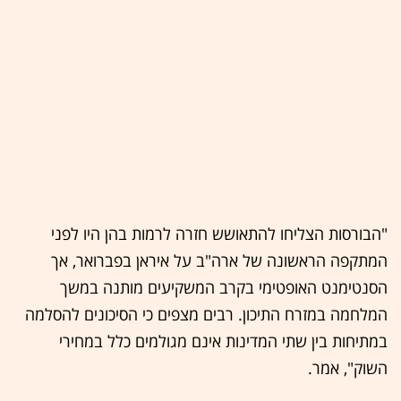
"הבורסות הצליחו להתאושש חזרה לרמות בהן היו לפני
המתקפה הראשונה של ארה"ב על איראן בפברואר, אך
הסנטימנט האופטימי בקרב המשקיעים מותנה במשך
המלחמה במזרח התיכון. רבים מצפים כי הסיכונים להסלמה
במתיחות בין שתי המדינות אינם מגולמים כלל במחירי
השוק", אמר.