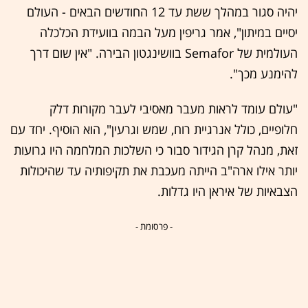
יהיה סגור במהלך ששת עד 12 החודשים הבאים - העולם
יסיים במיתון", אמר גריפין מעל הבמה בוועידת הכלכלה
העולמית של Semafor בוושינגטון הבירה. "אין שום דרך
להימנע מכך".
"עולם עומד לראות מעבר מאסיבי לעבר מקורות דלק
חלופיים, כולל אנרגיית רוח, שמש וגרעין", הוא הוסיף. יחד עם
זאת, מנהל קרן הגידור סבור כי השלכות המלחמה היו גרועות
יותר אילו ארה"ב הייתה מעכבת את תקיפותיה עד שהיכולות
הצבאיות של איראן היו גדלות.
- פרסומת -