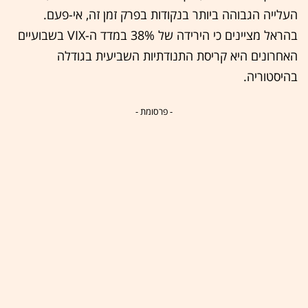
העלייה הגבוהה ביותר בנקודות בפרק זמן זה, אי-פעם.
בהראל מציינים כי הירידה של 38% במדד ה-VIX בשבועיים
האחרונים היא קריסת התנודתיות השביעית בגודלה
בהיסטוריה.
- פרסומת -