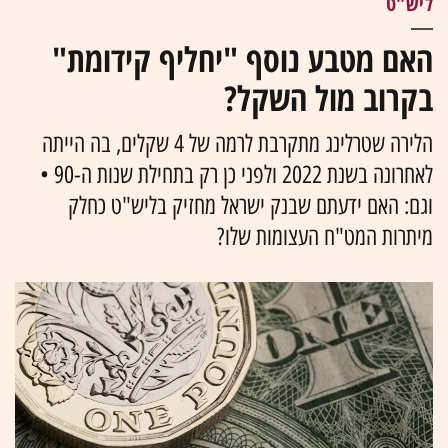
ליש"ט
האם מטבע נוסף "יחליף קידומת"
בקרוב מול השקל?
הלירה שטרלינג מתקרבת לרמה של 4 שקלים, בה הייתה
לאחרונה בשנת 2022 ולפני כן רק בתחילת שנות ה-90 •
וגם: האם ידעתם שבנק ישראל מחזיק בליש"ט כחלק
מיתרות המט"ח העצומות שלו?