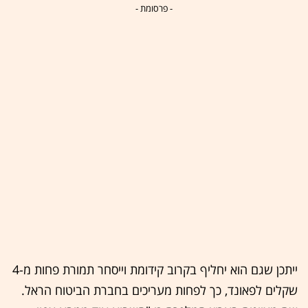
- פרסומת -
ייתכן שגם הוא יחליף בקרוב קידומת וייסחר תמורת פחות מ-4
שקלים לפאונד, כך לפחות מעריכים בחברת הביטוח הראל.