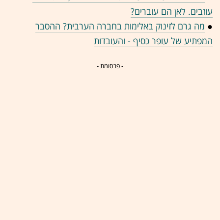
עוזבים. לאן הם עוברים?
●
מה גרם לזינוק באלימות בחברה הערבית? ההסבר
המפתיע של עופר כסיף - והעובדות
- פרסומת -