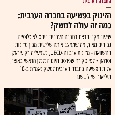
החברה הערבית
הזינוק בפשיעה בחברה הערבית:
כמה זה עולה למשק?
שיעור מקרי הרצח בחברה הערבית ביחס לאוכלוסייה
גבוהים מאוד, מה שממצב אותה שלישית מבין מדינות
ההשוואה - מדינות ערב וה-OECD, כשמעליה רק עיראק
וסודאן • לפי סקירה שפרסם היום הכלכלן הראשי באוצר,
עלות הפשיעה בחברה הערבית למשק נאמדת ב-10
מיליארד שקל בשנה