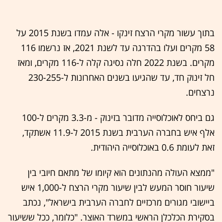
בתוך עשור מקרי הרצח זינקו - אלה עמדו בשנת 2015 על
58 מקרים ועלו בהדרגה עד לשנת 2021, אז נרשמו 116
מקרים. בשנת 2022 חלה נסיגה קלה ל-116 מקרים, ומאז
חל זינוק חד, עד שהגיעו בשנים האחרונות ל-230-255
נרצחים.
גם ביחס לאוכלוסייה מדובר בזינוק - מ-3.3 מקרים ל-100
אלף איש בחברה הערבית בשנת 2015 ל-11.9 אשתקד,
זאת לעומת 0.6 באוכלוסייה היהודית.
"ממצא העולה מהנתונים הוא קיומו של מתאם חיובי בין
שיעור חוסר המעש לבין שיעור מקרי הרצח ל-1,000 איש
ביישובי מגורים מרכזיים לחברה הערבית בישראל", נכתב
בסקירת הכלכלן הראשי במשרד האוצר. "כלומר, ככל ששיעור