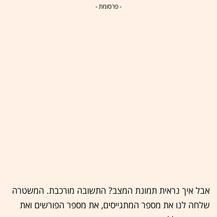
- פרסומת -
אבל איך נראית תמונת המצב? התשובה מורכבת. המשטרה
שלחה לנו את מספר המתגייסים, את מספר הפורשים ואת