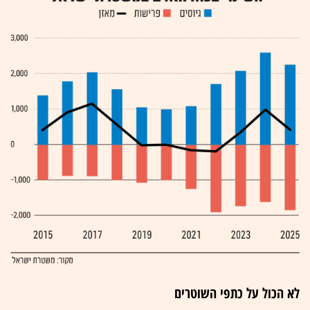
לא הכול על כתפי השוטרים