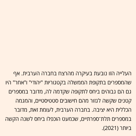
העלייה הזו נובעת בעיקרה מהרצח בחברה הערבית. אף
שהמספרים בתקופת הממשלה בקטגוריות "יהודי" ו"אחר" היו
גם הם גבוהים ביחס לתקופה שקדמה לה, מדובר במספרים
קטנים שקשה לגזור מהם חישובים סטטיסטיים, והמגמה
הכללית היא יציבה. בחברה הערבית, לעומת זאת, מדובר
במספרים תלת־ספרתיים, שכמעט הוכפלו ביחס לשנה הקשה
ביותר (2021).