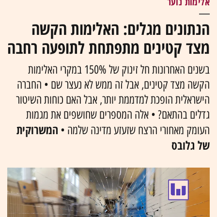
אלימות נוער
הנתונים מגלים: האלימות הקשה
מצד קטינים מתפתחת לתופעה רחבה
בשנים האחרונות חל זינוק של 150% במקרי האלימות
הקשה מצד קטינים, אבל זה ממש לא נעצר שם • החברה
הישראלית הופכת למדממת יותר, אבל האם כוחות השיטור
גדלים בהתאם? • אלה המספרים שחושפים את מגמות
המשרוקית
העומק מאחורי הרצח שזעזע מדינה שלמה •
של גלובס