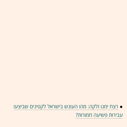
●
רצח ימנו זלקה: מהו העונש בישראל לקטינים שביצעו
עבירות פשיעה חמורות?