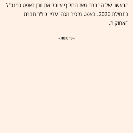
הראשון של החברה מאז החליף אייבל את וורן באפט כמנכ"ל
בתחילת 2026. באפט מזכיר מכהן עדיין כיו"ר חברת
האחזקות.
- פרסומת -