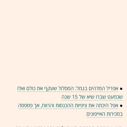
●
אפריל המדהים בגמל: המסלול שעקף את כולם ואלו
שכמעט שברו שיא של 15 שנה
●
אפל היכתה את ציפיות ההכנסות והרווח, אך פספסה
במכירות האייפונים