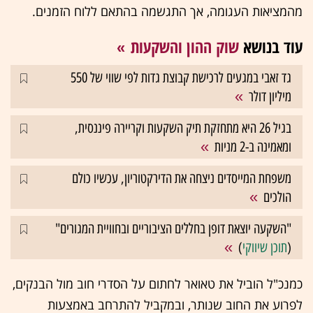
מהמציאות העגומה, אך התגשמה בהתאם ללוח הזמנים.
עוד בנושא
שוק ההון והשקעות
גד זאבי במגעים לרכישת קבוצת גדות לפי שווי של 550
מיליון דולר
בגיל 26 היא מתחזקת תיק השקעות וקריירה פיננסית,
ומאמינה ב-2 מניות
משפחת המייסדים ניצחה את הדירקטוריון, עכשיו כולם
הולכים
"השקעה יוצאת דופן בחללים הציבוריים ובחוויית המגורים"
(
תוכן שיווקי
)
כמנכ"ל הוביל את טאואר לחתום על הסדרי חוב מול הבנקים,
לפרוע את החוב שנותר, ובמקביל להתרחב באמצעות