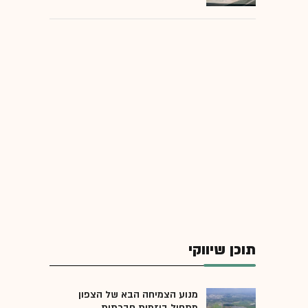
תוכן שיווקי
מנוע הצמיחה הבא של הצפון
מתחיל ביזמות חברתית