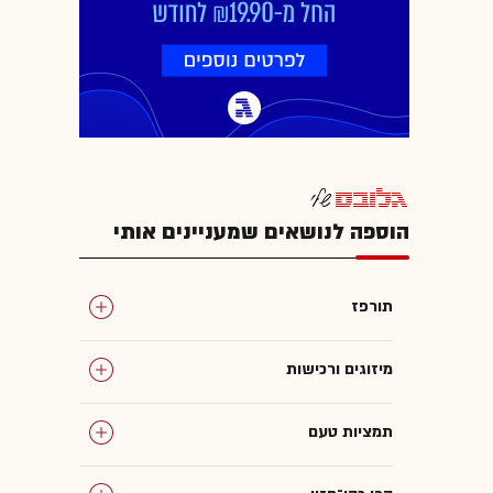
הוספה לנושאים שמעניינים אותי
תורפז
מיזוגים ורכישות
תמציות טעם