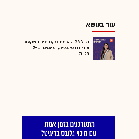
עוד בנושא
בגיל 26 היא מתחזקת תיק השקעות
וקריירה פיננסית, ומאמינה ב-2
מניות