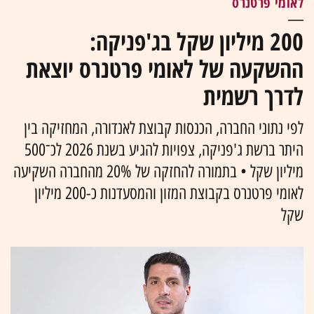
לאומי פרטנרס
200 מיליון שקל בג'פניקה:
ההשקעה של לאומי פרטנרס יוצאת
לדרך רשמית
לפי נתוני החברה, הכנסות קבוצת לאנדורה, המחזיקה בין
היתר ברשת ג'פניקה, צפויות להגיע בשנת 2026 לכ־500
מיליון שקל • בתמורה להחזקה של 20% מהחברה השקיעה
לאומי פרטנרס בקבוצת המזון והמסעדנות כ-200 מיליון
שקל