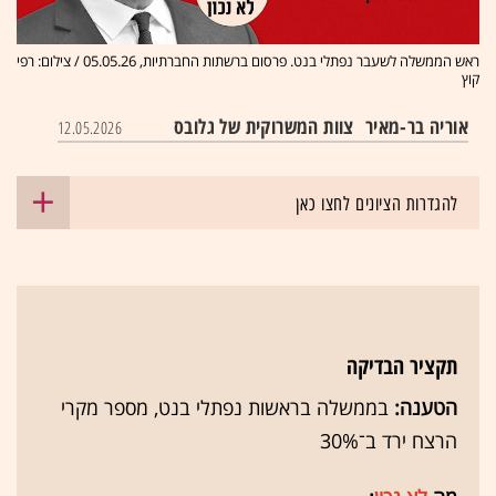
ראש הממשלה לשעבר נפתלי בנט. פרסום ברשתות החברתיות, 05.05.26 / צילום: רפי
קוץ
אוריה בר-מאיר
צוות המשרוקית של גלובס
12.05.2026
להגדרות הציונים לחצו כאן
תקציר הבדיקה
הטענה:
בממשלה בראשות נפתלי בנט, מספר מקרי
הרצח ירד ב־30%