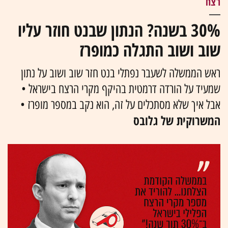
רצח
30% בשנה? הנתון שבנט חוזר עליו
שוב ושוב התגלה כמופרז
ראש הממשלה לשעבר נפתלי בנט חזר שוב ושוב על נתון
שמעיד על הורדה דרמטית בהיקף מקרי הרצח בישראל •
אבל איך שלא מסתכלים על זה, הוא נקב במספר מופרז •
המשרוקית של גלובס