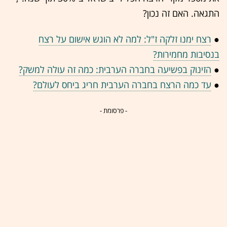
התגאה. האם זה נכון?
●
רצח ימנו זלקה ז"ל: למה לא הוגש אישום על רצח
בנסיבות מחמירות?
●
הזינוק בפשיעה בחברה הערבית: כמה זה עולה למשק?
●
עד כמה הרצח בחברה הערבית חריג ביחס לעולם?
- פרסומת -