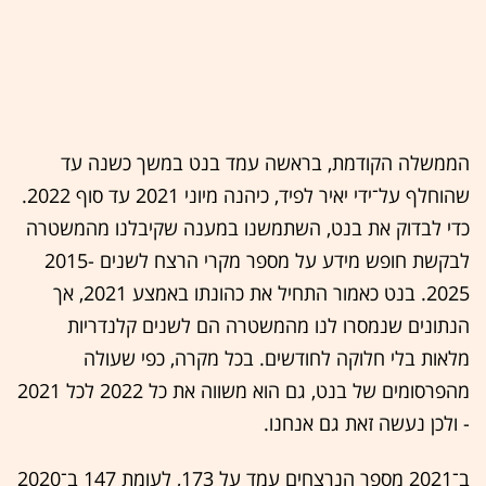
הממשלה הקודמת, בראשה עמד בנט במשך כשנה עד
שהוחלף על־ידי יאיר לפיד, כיהנה מיוני 2021 עד סוף 2022.
כדי לבדוק את בנט, השתמשנו במענה שקיבלנו מהמשטרה
לבקשת חופש מידע על מספר מקרי הרצח לשנים 2015-
2025. בנט כאמור התחיל את כהונתו באמצע 2021, אך
הנתונים שנמסרו לנו מהמשטרה הם לשנים קלנדריות
מלאות בלי חלוקה לחודשים. בכל מקרה, כפי שעולה
מהפרסומים של בנט, גם הוא משווה את כל 2022 לכל 2021
- ולכן נעשה זאת גם אנחנו.
ב־2021 מספר הנרצחים עמד על 173, לעומת 147 ב־2020